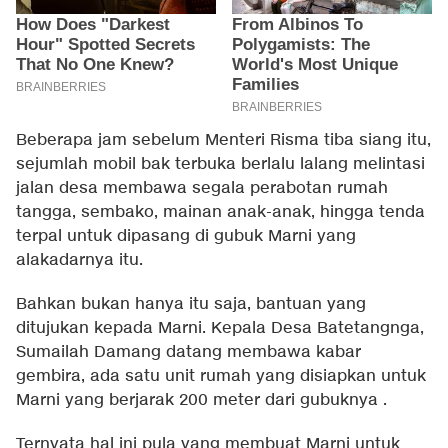
Beberapa jam sebelum Menteri Risma tiba siang itu,
sejumlah mobil bak terbuka berlalu lalang melintasi
jalan desa membawa segala perabotan rumah
tangga, sembako, mainan anak-anak, hingga tenda
terpal untuk dipasang di gubuk Marni yang
alakadarnya itu.
Bahkan bukan hanya itu saja, bantuan yang
ditujukan kepada Marni. Kepala Desa Batetangnga,
Sumailah Damang datang membawa kabar
gembira, ada satu unit rumah yang disiapkan untuk
Marni yang berjarak 200 meter dari gubuknya .
Ternyata hal ini pula yang membuat Marni untuk