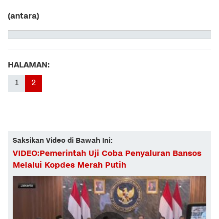
(antara)
HALAMAN:
1
2
Saksikan Video di Bawah Ini:
VIDEO:Pemerintah Uji Coba Penyaluran Bansos
Melalui Kopdes Merah Putih