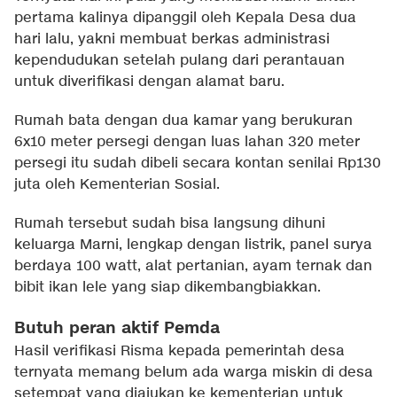
pertama kalinya dipanggil oleh Kepala Desa dua
hari lalu, yakni membuat berkas administrasi
kependudukan setelah pulang dari perantauan
untuk diverifikasi dengan alamat baru.
Rumah bata dengan dua kamar yang berukuran
6x10 meter persegi dengan luas lahan 320 meter
persegi itu sudah dibeli secara kontan senilai Rp130
juta oleh Kementerian Sosial.
Rumah tersebut sudah bisa langsung dihuni
keluarga Marni, lengkap dengan listrik, panel surya
berdaya 100 watt, alat pertanian, ayam ternak dan
bibit ikan lele yang siap dikembangbiakkan.
Butuh peran aktif Pemda
Hasil verifikasi Risma kepada pemerintah desa
ternyata memang belum ada warga miskin di desa
setempat yang diajukan ke kementerian untuk