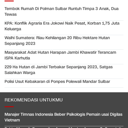
Tembok Rumah Di Polman Sulbar Runtuh Timpa 3 Anak, Dua
Tewas
KPA: Konflik Agraria Era Jokowi Naik Pesat, Korban 1,75 Juta
Keluarga
Walhi Sumatera: Riau Kehilangan 20 Ribu Hektare Hutan
Sepanjang 2023
Masyarakat Adat Hutan Harapan Jambi Khawatir Terancam
ISPA Karhutla
229 Ha Hutan di Jambi Terbakar Sepanjang 2023, Satgas
Salahkan Warga
Polisi Usut Kebakaran di Ponpes Polewali Mandar Sulbar
REKOMENDASI UNTUKMU
Manajer Timnas Indonesia Beber Psikologis Pemain usai Digilas
Vietnam