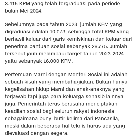
3.415 KPM yang telah tergraduasi pada periode
bulan Mei 2024.
Sebelumnya pada tahun 2023, jumlah KPM yang
digraduasi adalah 10.073, sehingga total KPM yang
berhasil keluar dari garis kemiskinan dan keluar dari
penerima bantuan sosial sebanyak 28.775. Jumlah
tersebut jauh melampaui target tahun 2023-2024
yaitu sebanyak 16.000 KPM.
Pertemuan Marni dengan Menteri Sosial ini adalah
sebuah kisah yang membahagiakan. Bukan hanya
kegelisahan hidup Marni dan anak-anaknya yang
terjawab tapi juga para keluarga senasib lainnya
juga. Pemerintah terus berusaha menciptakan
keadilan sosial bagi seluruh rakyat Indonesia
sebagaimana bunyi butir kelima dari Pancasila,
meski dalam beberapa hal teknis harus ada yang
dievaluasi dengan segera.