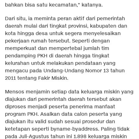
bahkan bisa satu kecamatan," katanya.
Dari situ, ia meminta peran aktif dari pemerintah
daerah mulai dari tingkat provinsi, kabupaten dan
kota hingga desa untuk segera menyelesaikan
pekerjaan rumah tersebut. Seperti dengan
memperkuat dan mempertebal jumlah tim
pendamping PKH di daerah hingga tingkat
kelurahan untuk melakukan pendataan yang
mengacu pada Undang-Undang Nomor 13 tahun
2011 tentang Fakir Miskin.
Mensos menjamin setiap data keluarga miskin yang
diajukan dari pemerintah daerah tersebut akan
diproses menjadi peserta penerima manfaat
program PKH. Asalkan data calon peserta yang
diajukan itu valid sudah sesuai prosedur dan
ketetapan seperti byname-byaddress. Paling tidak
pada Juli-Agustus tahun ini 1.898 keluarga miskin