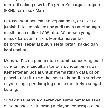
menjadi calon peserta Program Keluarga Harapan
(PKH), termasuk Marni.
Berdasarkan penjelasan kepala desa, dari 6.372
jumlah total kepala keluarga di Desa Batetangnga
masih ada sekitar 1.898 atau 30 persen yang
masuk kategori miskin. Mereka mayoritas
berprofesi sebagai buruh serta petani kakao dan
kopi upahan.
Menurut Risma pemerintah daerah cenderung pasif
dengan mengandalkan tenaga pendamping dari
Kementerian Sosial untuk memastikan data calon
peserta PKH itu. Padahal secara kuantitas sumber
daya tenaga pendamping dari kementerian sangat
kurang.
"Tidak bisa semua diserahkan sama petugas saya
di Kemensos. Satu orang melayani beberapa desa