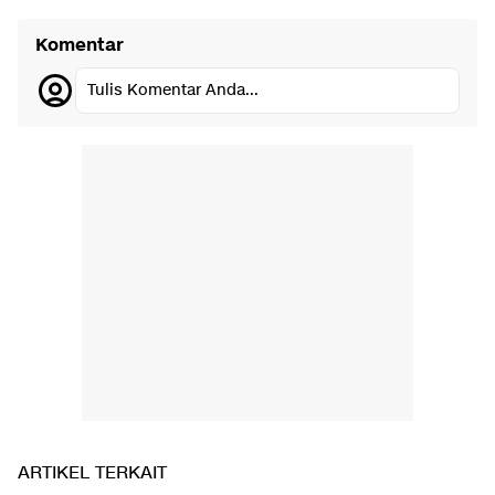
Komentar
Tulis Komentar Anda...
ARTIKEL TERKAIT