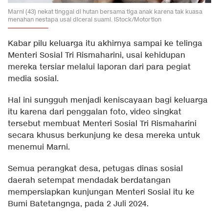
Marni (43) nekat tinggal di hutan bersama tiga anak karena tak kuasa
menahan nestapa usai dicerai suami. iStock/Motortion
Kabar pilu keluarga itu akhirnya sampai ke telinga
Menteri Sosial Tri Rismaharini, usai kehidupan
mereka tersiar melalui laporan dari para pegiat
media sosial.
Hal ini sungguh menjadi keniscayaan bagi keluarga
itu karena dari penggalan foto, video singkat
tersebut membuat Menteri Sosial Tri Rismaharini
secara khusus berkunjung ke desa mereka untuk
menemui Marni.
Semua perangkat desa, petugas dinas sosial
daerah setempat mendadak berdatangan
mempersiapkan kunjungan Menteri Sosial itu ke
Bumi Batetangnga, pada 2 Juli 2024.