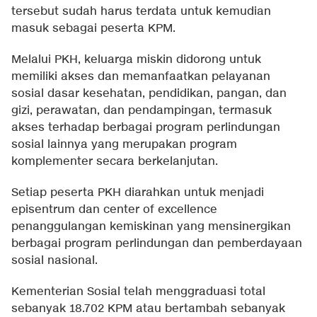
tersebut sudah harus terdata untuk kemudian
masuk sebagai peserta KPM.
Melalui PKH, keluarga miskin didorong untuk
memiliki akses dan memanfaatkan pelayanan
sosial dasar kesehatan, pendidikan, pangan, dan
gizi, perawatan, dan pendampingan, termasuk
akses terhadap berbagai program perlindungan
sosial lainnya yang merupakan program
komplementer secara berkelanjutan.
Setiap peserta PKH diarahkan untuk menjadi
episentrum dan center of excellence
penanggulangan kemiskinan yang mensinergikan
berbagai program perlindungan dan pemberdayaan
sosial nasional.
Kementerian Sosial telah menggraduasi total
sebanyak 18.702 KPM atau bertambah sebanyak