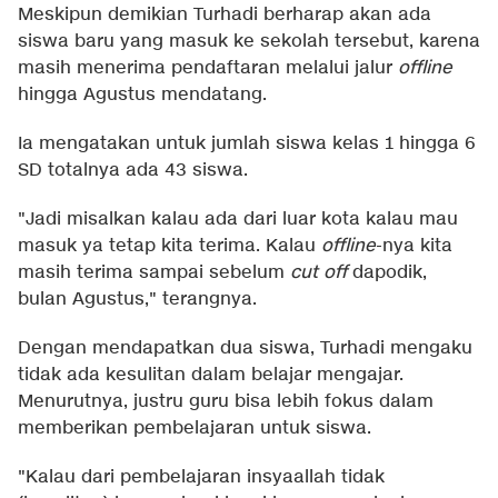
Meskipun demikian Turhadi berharap akan ada
siswa baru yang masuk ke sekolah tersebut, karena
masih menerima pendaftaran melalui jalur
offline
hingga Agustus mendatang.
Ia mengatakan untuk jumlah siswa kelas 1 hingga 6
SD totalnya ada 43 siswa.
"Jadi misalkan kalau ada dari luar kota kalau mau
masuk ya tetap kita terima. Kalau
offline
-nya kita
masih terima sampai sebelum
cut off
dapodik,
bulan Agustus," terangnya.
Dengan mendapatkan dua siswa, Turhadi mengaku
tidak ada kesulitan dalam belajar mengajar.
Menurutnya, justru guru bisa lebih fokus dalam
memberikan pembelajaran untuk siswa.
"Kalau dari pembelajaran insyaallah tidak