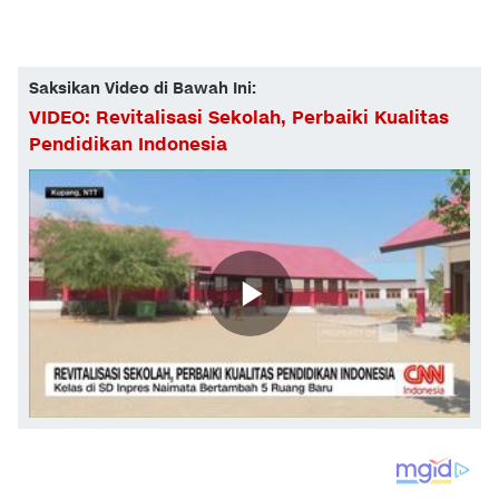
Saksikan Video di Bawah Ini:
VIDEO: Revitalisasi Sekolah, Perbaiki Kualitas
Pendidikan Indonesia