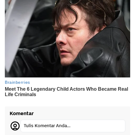
Komentar
Tulis Komentar Anda...