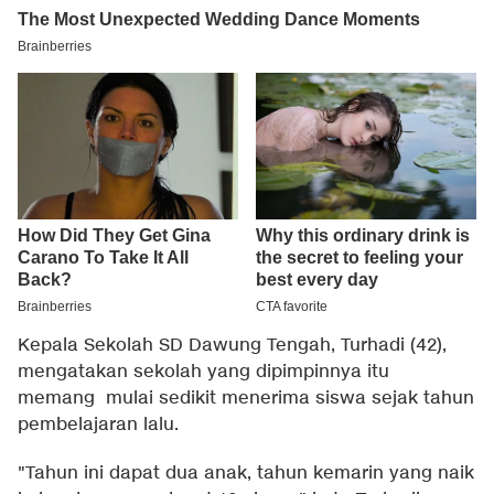
Kepala Sekolah SD Dawung Tengah, Turhadi (42),
mengatakan sekolah yang dipimpinnya itu
memang mulai sedikit menerima siswa sejak tahun
pembelajaran lalu.
"Tahun ini dapat dua anak, tahun kemarin yang naik