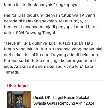
tahun ini itu tidak banyak," ungkapnya.
Hal itu juga didukung dengan tutupnya TK yang
berada di belakang sekolah. Menurutnya, TK
tersebut biasanya menjadi penyuplai murid baru
untuk SDN Dawung Tengah.
"Terus ini juga dulunya ada TK tapi sudah satu
tahun yang lalu itu tutup. Biasanya yang menyuplai
dari sekolah sini itu dari TK yang ada di belakang.
Karena sudah tutup dan juga kekurangan murid
juga. Anaknya itu semakin sedikit itu loh," kata
Turhadi.
Lihat Juga :
Disdik DKI Target Kajian Sekolah
Swasta Gratis Rampung Akhir 2024