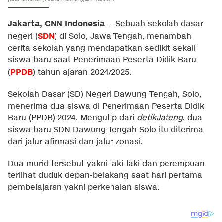
Jakarta, CNN Indonesia
--
Sebuah sekolah dasar
SDN
negeri (
) di Solo, Jawa Tengah, menambah
cerita sekolah yang mendapatkan sedikit sekali
siswa baru saat Penerimaan Peserta Didik Baru
PPDB
(
) tahun ajaran 2024/2025.
Sekolah Dasar (SD) Negeri Dawung Tengah, Solo,
menerima dua siswa di Penerimaan Peserta Didik
Baru (PPDB) 2024. Mengutip dari
detikJateng
, dua
siswa baru SDN Dawung Tengah Solo itu diterima
dari jalur afirmasi dan jalur zonasi.
Dua murid tersebut yakni laki-laki dan perempuan
terlihat duduk depan-belakang saat hari pertama
pembelajaran yakni perkenalan siswa.