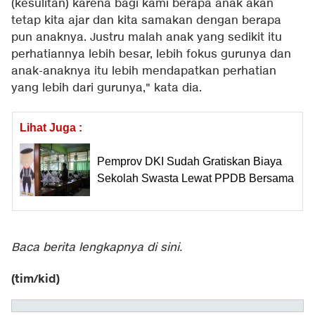
(kesulitan) karena bagi kami berapa anak akan
tetap kita ajar dan kita samakan dengan berapa
pun anaknya. Justru malah anak yang sedikit itu
perhatiannya lebih besar, lebih fokus gurunya dan
anak-anaknya itu lebih mendapatkan perhatian
yang lebih dari gurunya," kata dia.
Lihat Juga :
Pemprov DKI Sudah Gratiskan Biaya
Sekolah Swasta Lewat PPDB Bersama
Baca berita lengkapnya
di sini
.
(tim/kid)