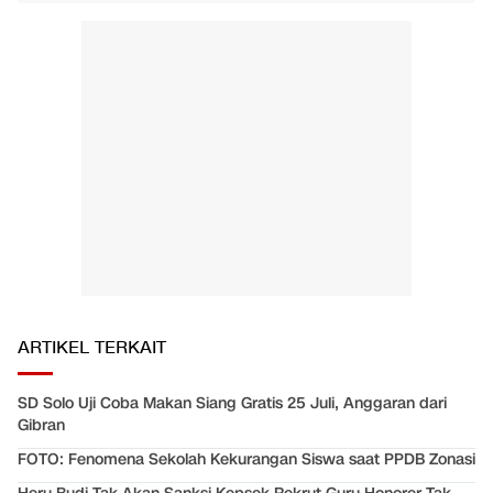
ARTIKEL TERKAIT
SD Solo Uji Coba Makan Siang Gratis 25 Juli, Anggaran dari
Gibran
FOTO: Fenomena Sekolah Kekurangan Siswa saat PPDB Zonasi