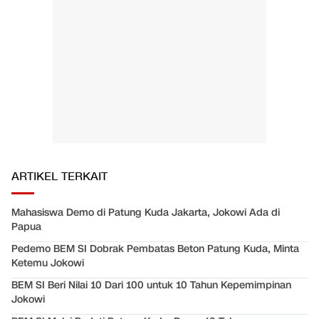
ARTIKEL TERKAIT
Mahasiswa Demo di Patung Kuda Jakarta, Jokowi Ada di
Papua
Pedemo BEM SI Dobrak Pembatas Beton Patung Kuda, Minta
Ketemu Jokowi
BEM SI Beri Nilai 10 Dari 100 untuk 10 Tahun Kepemimpinan
Jokowi