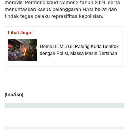
merevisi Permendikbud Nomor 2 tahun 2024, serta
menuntaskan kasus pelanggaran HAM berat dan
tindak tegas pelaku represifitas kepolisian.
Lihat Juga :
Demo BEM SI di Patung Kuda Bentrok
dengan Polisi, Massa Masih Bertahan
(lna/isn)