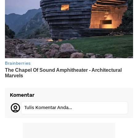
Komentar
Tulis Komentar Anda...