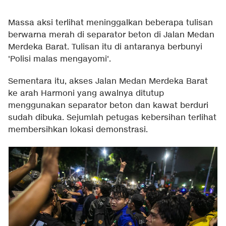
Massa aksi terlihat meninggalkan beberapa tulisan
berwarna merah di separator beton di Jalan Medan
Merdeka Barat. Tulisan itu di antaranya berbunyi
'Polisi malas mengayomi'.
Sementara itu, akses Jalan Medan Merdeka Barat
ke arah Harmoni yang awalnya ditutup
menggunakan separator beton dan kawat berduri
sudah dibuka. Sejumlah petugas kebersihan terlihat
membersihkan lokasi demonstrasi.