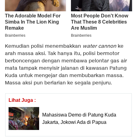
Kemudian polisi menembakkan
water cannon
ke
arah massa aksi. Tak hanya itu, polisi bermotor
berboncengan dengan membawa pelontar gas air
mata tampak menyisir jalanan di kawasan Patung
Kuda untuk mengejar dan membubarkan massa.
Massa aksi pun berlarian ke segala penjuru.
Lihat Juga :
Mahasiswa Demo di Patung Kuda
Jakarta, Jokowi Ada di Papua