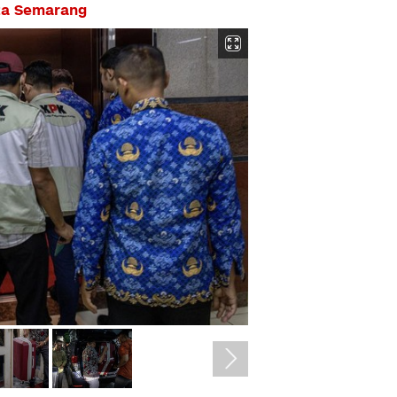
ta Semarang