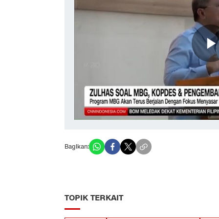
Bagikan:
TOPIK TERKAIT