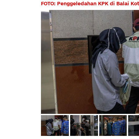
FOTO: Penggeledahan KPK di Balai Ko