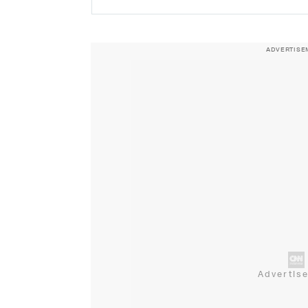
ADVERTISE