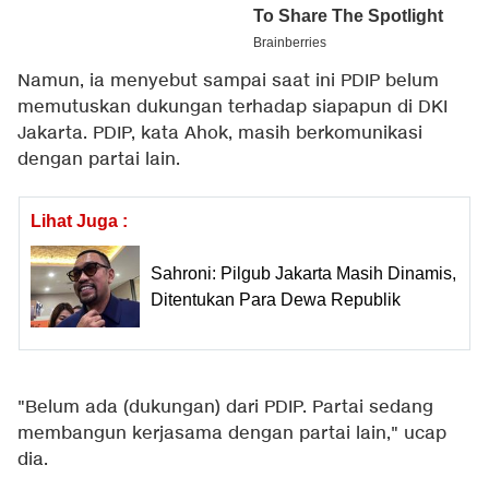
Namun, ia menyebut sampai saat ini PDIP belum
memutuskan dukungan terhadap siapapun di DKI
Jakarta. PDIP, kata Ahok, masih berkomunikasi
dengan partai lain.
Lihat Juga :
Sahroni: Pilgub Jakarta Masih Dinamis,
Ditentukan Para Dewa Republik
"Belum ada (dukungan) dari PDIP. Partai sedang
membangun kerjasama dengan partai lain," ucap
dia.