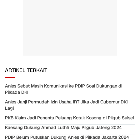
ARTIKEL TERKAIT
Anies Sebut Masih Komunikasi ke PDIP Soal Dukungan di
Pilkada DKI
Anies Janji Permudah Izin Usaha IRT Jika Jadi Gubernur DKI
Lagi
PKB Klaim Jadi Penentu Peluang Kotak Kosong di Pilgub Sulsel
Kaesang Dukung Ahmad Luthfi Maju Pilgub Jateng 2024
PDIP Belum Putuskan Dukung Anies di Pilkada Jakarta 2024