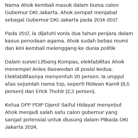
Nama Ahok kembali masuk dalam bursa calon
Gubernur DKI Jakarta. Ahok sempat menjabat
sebagai Gubernur DKI Jakarta pada 2014-2017.
Pada 2017, ia dijatuhi vonis dua tahun penjara dalam
kasus penodaan agama. Ahok sudah bebas murni
dan kini kembali melenggang ke dunia politik
Dalam survei Litbang Kompas, elektabilitas Ahok
menempel Anies Baswedan di posisi kedua.
Elektabilitasnya menyentuh 20 persen. Ia unggul
atas sejumlah nama top, seperti Ridwan Kamil (8,5
persen) dan Erick Thohir (2,3 persen).
Ketua DPP PDIP Djarot Saiful Hidayat menyebut
Ahok menjadi salah satu calon gubernur yang
sangat potensial untuk diusung dalam Pilkada DKI
Jakarta 2024.