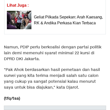
Lihat Juga :
Geliat Pilkada Sepekan: Arah Kaesang,
RK & Andika Perkasa Kian Terbaca
Namun, PDIP perlu berkoalisi dengan partai politik
lain demi memenuhi syarat minimal 22 kursi di
DPRD DKI Jakarta.
"Pak Ahok berdasarkan hasil pemetaan dan hasil
survei yang kita terima menjadi salah satu calon
yang cukup ya sangat potensial kalau menurut
saya untuk bisa diajukan," kata Djarot.
(tfq/tsa)