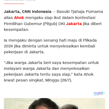
Jakarta, CNN Indonesia
--
Basuki Tjahaja Purnama
Ahok
alias
mengaku siap ikut dalam kontestasi
Jakarta
Pemilihan Gubernur (Pilgub) DKI
jika diberi
kesempatan.
Ia mengaku dengan senang hati maju di Pilkada
2024 jika diminta untuk menyelesaikan kembali
pekerjaan di Jakarta.
"Jika warga Jakarta beri saya kesempatan untuk
melayani warga Jakarta dan menyelesaikan
pekerjaan Jakarta tentu saya siap," kata Ahok
lewat pesan singkat, Minggu (28/7).