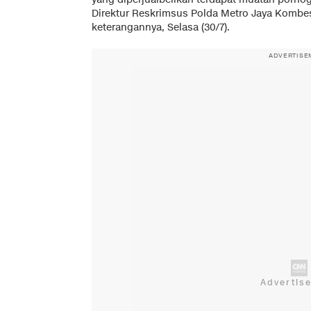
Direktur Reskrimsus Polda Metro Jaya Kombe
keterangannya, Selasa (30/7).
ADVERTISE