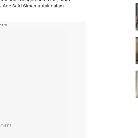
s Ade Safri Simanjuntak dalam
MENT