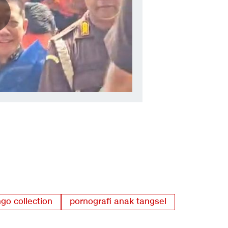
go collection
pornografi anak tangsel