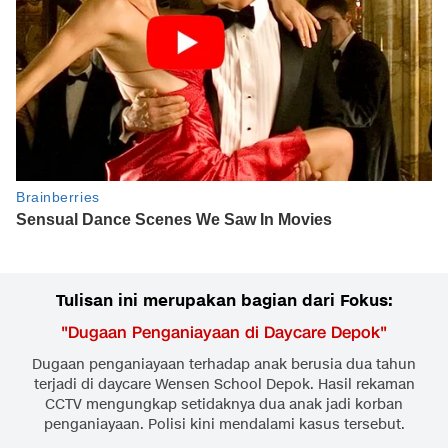
Tulisan ini merupakan bagian dari Fokus:
"
Dugaan Penganiayaan di Daycare Depok
"
Dugaan penganiayaan terhadap anak berusia dua tahun
terjadi di daycare Wensen School Depok. Hasil rekaman
CCTV mengungkap setidaknya dua anak jadi korban
penganiayaan. Polisi kini mendalami kasus tersebut.