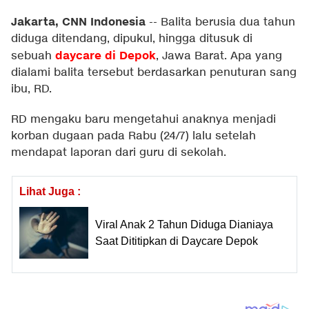
Jakarta, CNN Indonesia
--
Balita berusia dua tahun
diduga ditendang, dipukul, hingga ditusuk di
daycare di
Depok
sebuah
, Jawa Barat. Apa yang
dialami balita tersebut berdasarkan penuturan sang
ibu, RD.
RD mengaku baru mengetahui anaknya menjadi
korban dugaan pada Rabu (24/7) lalu setelah
mendapat laporan dari guru di sekolah.
Lihat Juga :
Viral Anak 2 Tahun Diduga Dianiaya
Saat Dititipkan di Daycare Depok