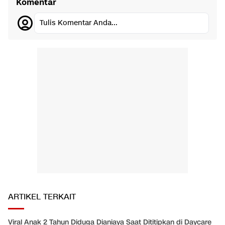
Komentar
Tulis Komentar Anda...
ARTIKEL TERKAIT
Viral Anak 2 Tahun Diduga Dianiaya Saat Dititipkan di Daycare