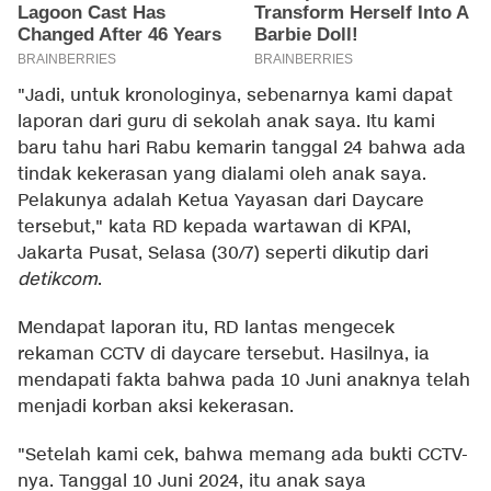
"Jadi, untuk kronologinya, sebenarnya kami dapat
laporan dari guru di sekolah anak saya. Itu kami
baru tahu hari Rabu kemarin tanggal 24 bahwa ada
tindak kekerasan yang dialami oleh anak saya.
Pelakunya adalah Ketua Yayasan dari Daycare
tersebut," kata RD kepada wartawan di KPAI,
Jakarta Pusat, Selasa (30/7) seperti dikutip dari
detikcom
.
Mendapat laporan itu, RD lantas mengecek
rekaman CCTV di daycare tersebut. Hasilnya, ia
mendapati fakta bahwa pada 10 Juni anaknya telah
menjadi korban aksi kekerasan.
"Setelah kami cek, bahwa memang ada bukti CCTV-
nya. Tanggal 10 Juni 2024, itu anak saya