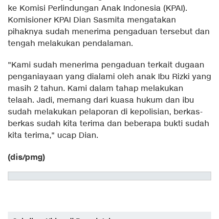
ke Komisi Perlindungan Anak Indonesia (KPAI).
Komisioner KPAI Dian Sasmita mengatakan
pihaknya sudah menerima pengaduan tersebut dan
tengah melakukan pendalaman.
"Kami sudah menerima pengaduan terkait dugaan
penganiayaan yang dialami oleh anak Ibu Rizki yang
masih 2 tahun. Kami dalam tahap melakukan
telaah. Jadi, memang dari kuasa hukum dan ibu
sudah melakukan pelaporan di kepolisian, berkas-
berkas sudah kita terima dan beberapa bukti sudah
kita terima," ucap Dian.
(dis/pmg)