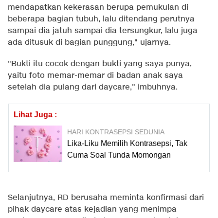
mendapatkan kekerasan berupa pemukulan di
beberapa bagian tubuh, lalu ditendang perutnya
sampai dia jatuh sampai dia tersungkur, lalu juga
ada ditusuk di bagian punggung," ujarnya.
"Bukti itu cocok dengan bukti yang saya punya,
yaitu foto memar-memar di badan anak saya
setelah dia pulang dari daycare," imbuhnya.
Lihat Juga :
HARI KONTRASEPSI SEDUNIA
Lika-Liku Memilih Kontrasepsi, Tak
Cuma Soal Tunda Momongan
Selanjutnya, RD berusaha meminta konfirmasi dari
pihak daycare atas kejadian yang menimpa