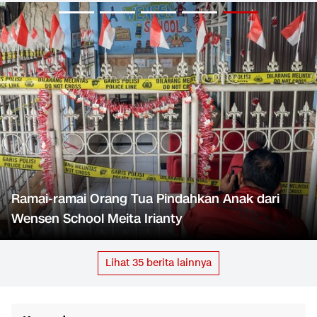
Ramai-ramai Orang Tua Pindahkan Anak dari
Wensen School Meita Irianty
Lihat
35
berita lainnya