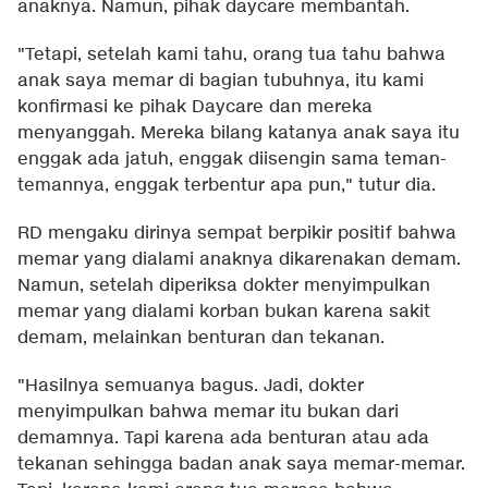
anaknya. Namun, pihak daycare membantah.
"Tetapi, setelah kami tahu, orang tua tahu bahwa
anak saya memar di bagian tubuhnya, itu kami
konfirmasi ke pihak Daycare dan mereka
menyanggah. Mereka bilang katanya anak saya itu
enggak ada jatuh, enggak diisengin sama teman-
temannya, enggak terbentur apa pun," tutur dia.
RD mengaku dirinya sempat berpikir positif bahwa
memar yang dialami anaknya dikarenakan demam.
Namun, setelah diperiksa dokter menyimpulkan
memar yang dialami korban bukan karena sakit
demam, melainkan benturan dan tekanan.
"Hasilnya semuanya bagus. Jadi, dokter
menyimpulkan bahwa memar itu bukan dari
demamnya. Tapi karena ada benturan atau ada
tekanan sehingga badan anak saya memar-memar.