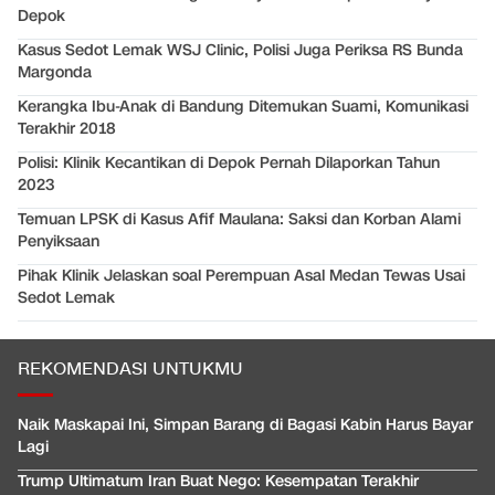
Depok
Kasus Sedot Lemak WSJ Clinic, Polisi Juga Periksa RS Bunda
Margonda
Kerangka Ibu-Anak di Bandung Ditemukan Suami, Komunikasi
Terakhir 2018
Polisi: Klinik Kecantikan di Depok Pernah Dilaporkan Tahun
2023
Temuan LPSK di Kasus Afif Maulana: Saksi dan Korban Alami
Penyiksaan
Pihak Klinik Jelaskan soal Perempuan Asal Medan Tewas Usai
Sedot Lemak
REKOMENDASI UNTUKMU
Naik Maskapai Ini, Simpan Barang di Bagasi Kabin Harus Bayar
Lagi
Trump Ultimatum Iran Buat Nego: Kesempatan Terakhir