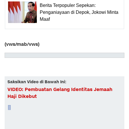
Berita Terpopuler Sepekan:
Penganiayaan di Depok, Jokowi Minta
Maaf
(vws/mab/vws)
Saksikan Video di Bawah Ini:
VIDEO: Pembuatan Gelang Identitas Jemaah
Haji Dikebut