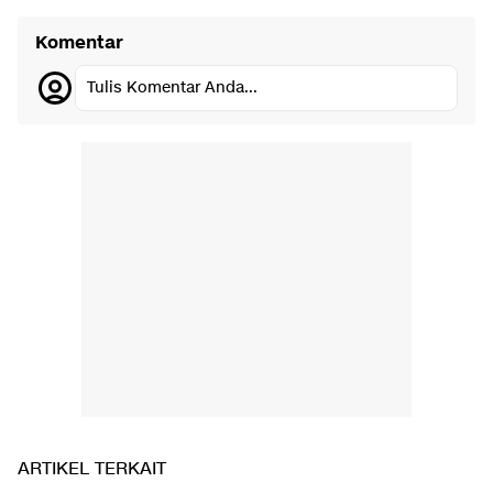
Komentar
Tulis Komentar Anda...
ARTIKEL TERKAIT