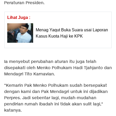
Peraturan Presiden.
Lihat Juga :
Menag Yaqut Buka Suara usai Laporan
Kasus Kuota Haji ke KPK
Ia menyebut perubahan aturan itu juga telah
disepakati oleh Menko Polhukam Hadi Tjahjanto dan
Mendagri Tito Karnavian.
"Kemarin Pak Menko Polhukam sudah bersepakat
dengan kami dan Pak Mendagri untuk ini dijadikan
Perpres. Jadi sebentar lagi, mudah-mudahan
pendirian rumah ibadah ini tidak akan sulit lagi,"
katanya.