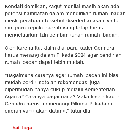
Kendati demikian, Yaqut menilai masih akan ada
potensi hambatan dalam mendirikan rumah ibadah
meski peraturan tersebut disederhanakan, yaitu
dari para kepala daerah yang tetap harus
mengeluarkan izin pembangunan rumah ibadah.
Oleh karena itu, klaim dia, para kader Gerindra
harus menang dalam Pilkada 2024 agar pendirian
rumah ibadah dapat lebih mudah.
"Bagaimana caranya agar rumah ibadah ini bisa
mudah berdiri setelah rekomendasi juga
dipermudah hanya cukup melalui Kementerian
Agama? Caranya bagaimana? Maka kader-kader
Gerindra harus memenangi Pilkada-Pilkada di
daerah yang akan datang," tutur dia.
Lihat Juga :