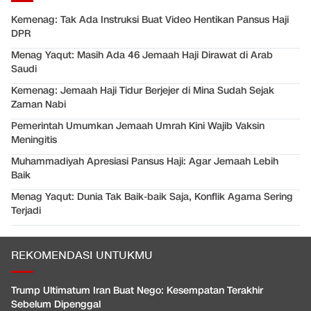
Kemenag: Tak Ada Instruksi Buat Video Hentikan Pansus Haji
DPR
Menag Yaqut: Masih Ada 46 Jemaah Haji Dirawat di Arab
Saudi
Kemenag: Jemaah Haji Tidur Berjejer di Mina Sudah Sejak
Zaman Nabi
Pemerintah Umumkan Jemaah Umrah Kini Wajib Vaksin
Meningitis
Muhammadiyah Apresiasi Pansus Haji: Agar Jemaah Lebih
Baik
Menag Yaqut: Dunia Tak Baik-baik Saja, Konflik Agama Sering
Terjadi
REKOMENDASI UNTUKMU
Trump Ultimatum Iran Buat Nego: Kesempatan Terakhir
Sebelum Dipenggal