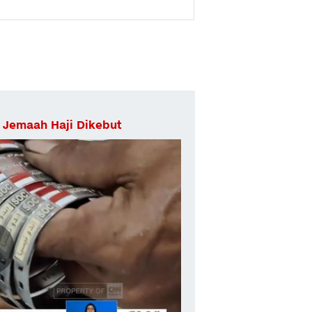
 Jemaah Haji Dikebut