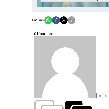
Bagikan: