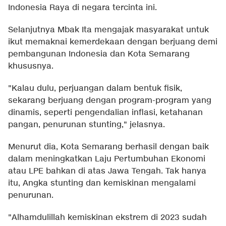
Indonesia Raya di negara tercinta ini.
Selanjutnya Mbak Ita mengajak masyarakat untuk
ikut memaknai kemerdekaan dengan berjuang demi
pembangunan Indonesia dan Kota Semarang
khususnya.
"Kalau dulu, perjuangan dalam bentuk fisik,
sekarang berjuang dengan program-program yang
dinamis, seperti pengendalian inflasi, ketahanan
pangan, penurunan stunting," jelasnya.
Menurut dia, Kota Semarang berhasil dengan baik
dalam meningkatkan Laju Pertumbuhan Ekonomi
atau LPE bahkan di atas Jawa Tengah. Tak hanya
itu, Angka stunting dan kemiskinan mengalami
penurunan.
"Alhamdulillah kemiskinan ekstrem di 2023 sudah