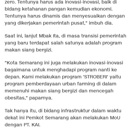
zero. Tentunya harus ada inovasi-inovasi, baik di
bidang ketahanan pangan kemudian ekonomi.
Tentunya harus dinamis dan menyesuaikan dengan
yang dikerjakan pemerintah pusat," imbuh dia.
Saat ini, lanjut Mbak Ita, di masa transisi pemerintah
yang baru terdapat salah satunya adalah program
makan siang bergizi.
"Kota Semarang ini juga melakukan inovasi-inovasi
bagaimana untuk menghadapi program nanti ke
depan. Kami melakukan program 'STROBERI' yaitu
program pemberdayaan urban farming di dalam
memenuhi makan siang bergizi dan mencegah
obesitas," paparnya.
Tak hanya itu, di bidang infrastruktur dalam waktu
dekat ini Pemkot Semarang akan melakukan MoU
dengan PT. KAI.