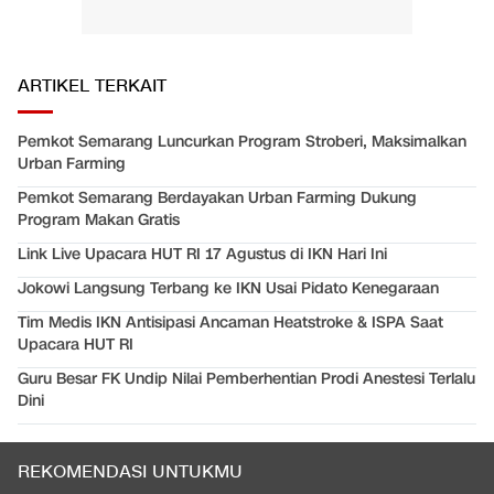
ARTIKEL TERKAIT
Pemkot Semarang Luncurkan Program Stroberi, Maksimalkan
Urban Farming
Pemkot Semarang Berdayakan Urban Farming Dukung
Program Makan Gratis
Link Live Upacara HUT RI 17 Agustus di IKN Hari Ini
Jokowi Langsung Terbang ke IKN Usai Pidato Kenegaraan
Tim Medis IKN Antisipasi Ancaman Heatstroke & ISPA Saat
Upacara HUT RI
Guru Besar FK Undip Nilai Pemberhentian Prodi Anestesi Terlalu
Dini
REKOMENDASI UNTUKMU