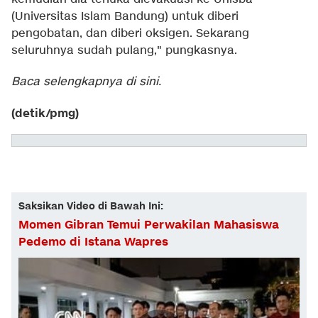
(Universitas Islam Bandung) untuk diberi
pengobatan, dan diberi oksigen. Sekarang
seluruhnya sudah pulang," pungkasnya.
Baca selengkapnya
di sini
.
(detik/pmg)
Saksikan Video di Bawah Ini:
Momen Gibran Temui Perwakilan Mahasiswa
Pedemo di Istana Wapres