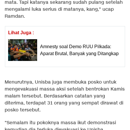
mata. Tapi katanya sekarang sudah pulang setelah
mengalami luka serius di matanya, kang," ucap
Ramdan.
Lihat Juga :
Amnesty soal Demo RUU Pilkada:
Aparat Brutal, Banyak yang Ditangkap
Menurutnya, Unisba juga membuka posko untuk
mengevakuasi massa aksi setelah bentrokan Kamis
malam tersebut. Berdasarkan catatan yang
diterima, terdapat 31 orang yang sempat dirawat di
posko tersebut.
"Semalam itu pokoknya massa ikut demonstrasi
kemudian dia terluka dievakuasi ke Unisba