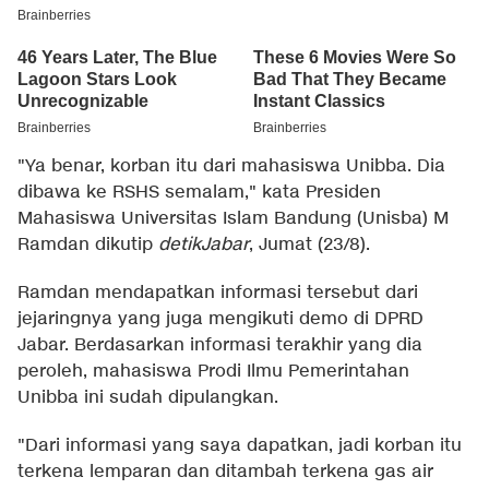
"Ya benar, korban itu dari mahasiswa Unibba. Dia
dibawa ke RSHS semalam," kata Presiden
Mahasiswa Universitas Islam Bandung (Unisba) M
Ramdan dikutip
detikJabar
, Jumat (23/8).
Ramdan mendapatkan informasi tersebut dari
jejaringnya yang juga mengikuti demo di DPRD
Jabar. Berdasarkan informasi terakhir yang dia
peroleh, mahasiswa Prodi Ilmu Pemerintahan
Unibba ini sudah dipulangkan.
"Dari informasi yang saya dapatkan, jadi korban itu
terkena lemparan dan ditambah terkena gas air