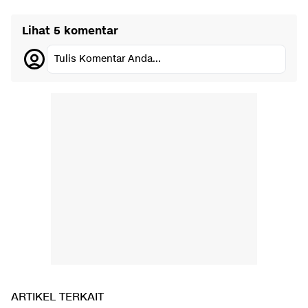
Lihat 5 komentar
Tulis Komentar Anda...
ARTIKEL TERKAIT