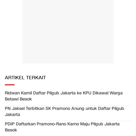
ARTIKEL TERKAIT
Ridwan Kamil Daftar Pilgub Jakarta ke KPU Dikawal Warga
Betawi Besok
PN Jaksel Terbitkan SK Pramono Anung untuk Daftar Pilgub
Jakarta
PDIP Daftarkan Pramono-Rano Karno Maju Pilgub Jakarta
Besok