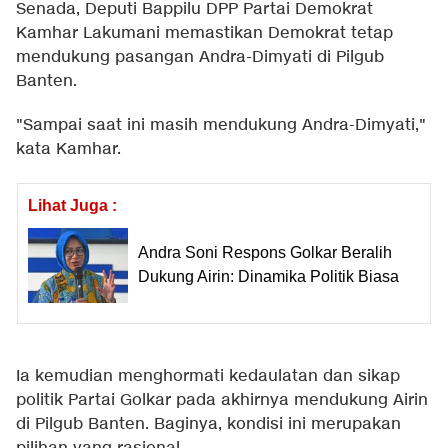
Senada, Deputi Bappilu DPP Partai Demokrat
Kamhar Lakumani memastikan Demokrat tetap
mendukung pasangan Andra-Dimyati di Pilgub
Banten.
"Sampai saat ini masih mendukung Andra-Dimyati,"
kata Kamhar.
Lihat Juga :
Andra Soni Respons Golkar Beralih
Dukung Airin: Dinamika Politik Biasa
Ia kemudian menghormati kedaulatan dan sikap
politik Partai Golkar pada akhirnya mendukung Airin
di Pilgub Banten. Baginya, kondisi ini merupakan