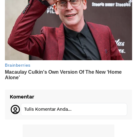
Komentar
Tulis Komentar Anda...