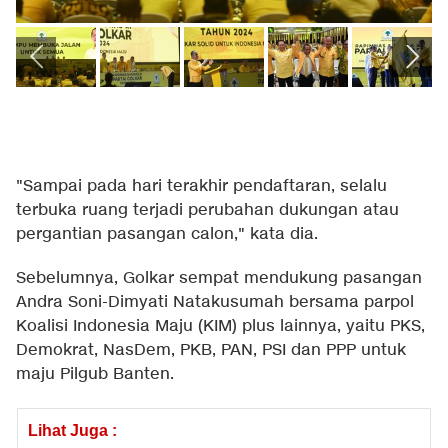
"Sampai pada hari terakhir pendaftaran, selalu
terbuka ruang terjadi perubahan dukungan atau
pergantian pasangan calon," kata dia.
Sebelumnya, Golkar sempat mendukung pasangan
Andra Soni-Dimyati Natakusumah bersama parpol
Koalisi Indonesia Maju (KIM) plus lainnya, yaitu PKS,
Demokrat, NasDem, PKB, PAN, PSI dan PPP untuk
maju Pilgub Banten.
Lihat Juga :