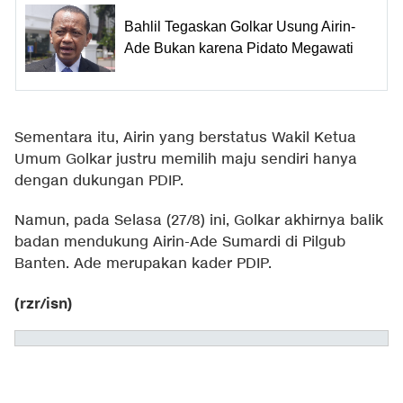
Bahlil Tegaskan Golkar Usung Airin-
Ade Bukan karena Pidato Megawati
Sementara itu, Airin yang berstatus Wakil Ketua
Umum Golkar justru memilih maju sendiri hanya
dengan dukungan PDIP.
Namun, pada Selasa (27/8) ini, Golkar akhirnya balik
badan mendukung Airin-Ade Sumardi di Pilgub
Banten. Ade merupakan kader PDIP.
(rzr/isn)