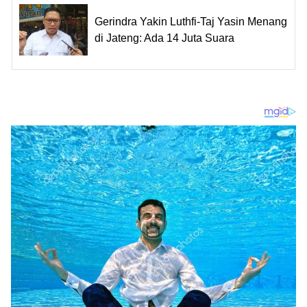
Gerindra Yakin Luthfi-Taj Yasin Menang
di Jateng: Ada 14 Juta Suara