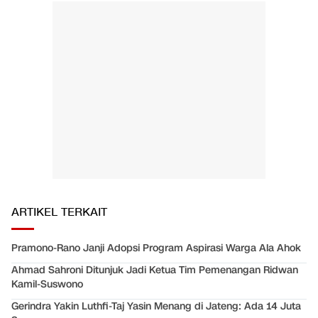
ARTIKEL TERKAIT
Pramono-Rano Janji Adopsi Program Aspirasi Warga Ala Ahok
Ahmad Sahroni Ditunjuk Jadi Ketua Tim Pemenangan Ridwan
Kamil-Suswono
Gerindra Yakin Luthfi-Taj Yasin Menang di Jateng: Ada 14 Juta