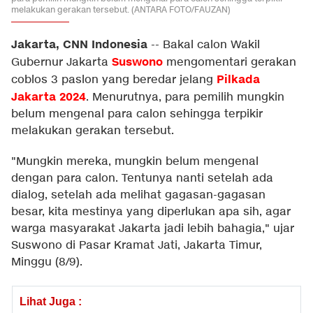
melakukan gerakan tersebut. (ANTARA FOTO/FAUZAN)
Jakarta, CNN Indonesia
--
Bakal calon Wakil
Suswono
Gubernur Jakarta
mengomentari gerakan
Pilkada
coblos 3 paslon yang beredar jelang
Jakarta 2024
. Menurutnya, para pemilih mungkin
belum mengenal para calon sehingga terpikir
melakukan gerakan tersebut.
"Mungkin mereka, mungkin belum mengenal
dengan para calon. Tentunya nanti setelah ada
dialog, setelah ada melihat gagasan-gagasan
besar, kita mestinya yang diperlukan apa sih, agar
warga masyarakat Jakarta jadi lebih bahagia," ujar
Suswono di Pasar Kramat Jati, Jakarta Timur,
Minggu (8/9).
Lihat Juga :