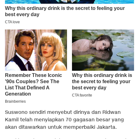
Suswono sendiri menyebut dirinya dan Ridwan
Kamil telah menyiapkan 70 gagasan besar yang
akan ditawarkan untuk memperbaiki Jakarta.