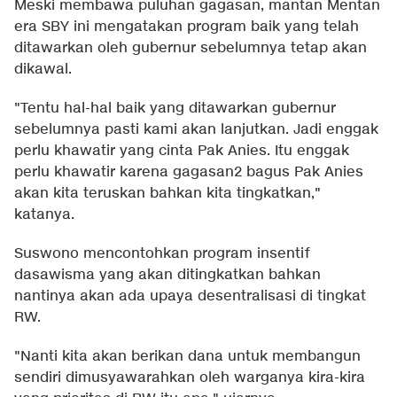
Meski membawa puluhan gagasan, mantan Mentan
era SBY ini mengatakan program baik yang telah
ditawarkan oleh gubernur sebelumnya tetap akan
dikawal.
"Tentu hal-hal baik yang ditawarkan gubernur
sebelumnya pasti kami akan lanjutkan. Jadi enggak
perlu khawatir yang cinta Pak Anies. Itu enggak
perlu khawatir karena gagasan2 bagus Pak Anies
akan kita teruskan bahkan kita tingkatkan,"
katanya.
Suswono mencontohkan program insentif
dasawisma yang akan ditingkatkan bahkan
nantinya akan ada upaya desentralisasi di tingkat
RW.
"Nanti kita akan berikan dana untuk membangun
sendiri dimusyawarahkan oleh warganya kira-kira