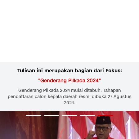
Tulisan ini merupakan bagian dari Fokus:
"
Genderang Pilkada 2024
"
Genderang Pilkada 2024 mulai ditabuh. Tahapan
pendaftaran calon kepala daerah resmi dibuka 27 Agustus
2024.