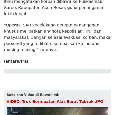
Ibnu mengatakan korban dibawa ke Puskesmas
Saree, Kabupaten Aceh Besar, guna penanganan
lebih lanjut.
"Operasi SAR kecelakaan dengan penanganan
khusus melibatkan anggota kepolisian, TNI, dan
masyarakat. Dengan selesai evakuasi korban, maka
personel yang terlibat dikembalikan ke instansi
masing-masing," katanya.
(antara/fra)
Saksikan Video di Bawah Ini:
VIDEO: Truk Bermuatan Alat Berat Tabrak JPO