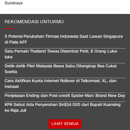
Surabaya
REKOMENDASI UNTUKMU
5 Potensi Perubahan Timnas Indonesia Saat Lawan Singapura
di Piala AFF
Satu Pemain Thailand Tewas Disambar Petir, 8 Orang Luka-
luka
Detik-detik Pilot Malaysia Bawa Sabu Ditangkap Bea Cukai
Soetta
Cara Aktifkan Kuota Internet Rollover di Telkomsel, XL, dan
Indosat
Penjelasan Ending dan Post-credit Spider-Man: Brand New Day
KPK Sebut Ada Penyerahan Sin$14.000 dari Bupati Kuansing
ke Raja Juli
LIHAT SEMUA