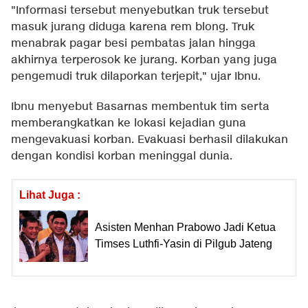
"Informasi tersebut menyebutkan truk tersebut
masuk jurang diduga karena rem blong. Truk
menabrak pagar besi pembatas jalan hingga
akhirnya terperosok ke jurang. Korban yang juga
pengemudi truk dilaporkan terjepit," ujar Ibnu.
Ibnu menyebut Basarnas membentuk tim serta
memberangkatkan ke lokasi kejadian guna
mengevakuasi korban. Evakuasi berhasil dilakukan
dengan kondisi korban meninggal dunia.
Lihat Juga :
Asisten Menhan Prabowo Jadi Ketua
Timses Luthfi-Yasin di Pilgub Jateng