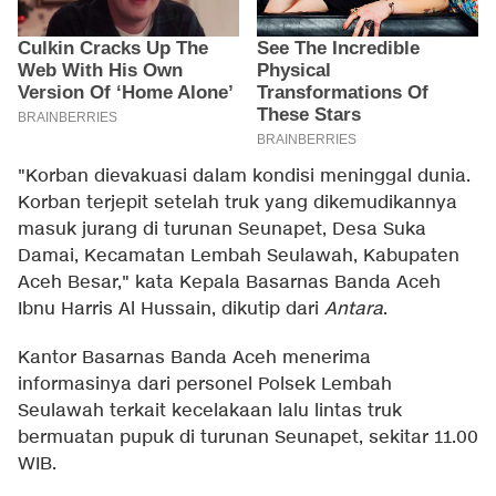
"Korban dievakuasi dalam kondisi meninggal dunia.
Korban terjepit setelah truk yang dikemudikannya
masuk jurang di turunan Seunapet, Desa Suka
Damai, Kecamatan Lembah Seulawah, Kabupaten
Aceh Besar," kata Kepala Basarnas Banda Aceh
Ibnu Harris Al Hussain, dikutip dari
Antara
.
Kantor Basarnas Banda Aceh menerima
informasinya dari personel Polsek Lembah
Seulawah terkait kecelakaan lalu lintas truk
bermuatan pupuk di turunan Seunapet, sekitar 11.00
WIB.