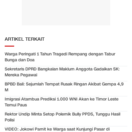
ARTIKEL TERKAIT
Warga Peringati 1 Tahun Tragedi Rempang dengan Tabur
Bunga dan Doa
Sekretaris DPRD Bangkalan Maklum Anggota Gadaikan SK:
Mereka Pegawai
BPBD Bali: Sejumlah Tempat Rusak Ringan Akibat Gempa 4,9
M
Imigrasi Atambua Prediksi 1.000 WNI Akan ke Timor Leste
Temui Paus
Rektor Undip Minta Setop Polemik Bully PPDS, Tunggu Hasil
Polisi
VIDEO: Jokowi Pamit ke Warga saat Kunjungi Pasar di