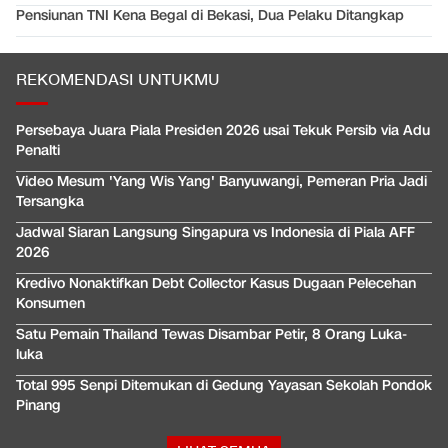
Pensiunan TNI Kena Begal di Bekasi, Dua Pelaku Ditangkap
REKOMENDASI UNTUKMU
Persebaya Juara Piala Presiden 2026 usai Tekuk Persib via Adu
Penalti
Video Mesum 'Yang Wis Yang' Banyuwangi, Pemeran Pria Jadi
Tersangka
Jadwal Siaran Langsung Singapura vs Indonesia di Piala AFF
2026
Kredivo Nonaktifkan Debt Collector Kasus Dugaan Pelecehan
Konsumen
Satu Pemain Thailand Tewas Disambar Petir, 8 Orang Luka-
luka
Total 995 Senpi Ditemukan di Gedung Yayasan Sekolah Pondok
Pinang