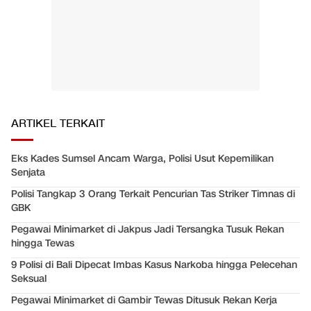
ARTIKEL TERKAIT
Eks Kades Sumsel Ancam Warga, Polisi Usut Kepemilikan
Senjata
Polisi Tangkap 3 Orang Terkait Pencurian Tas Striker Timnas di
GBK
Pegawai Minimarket di Jakpus Jadi Tersangka Tusuk Rekan
hingga Tewas
9 Polisi di Bali Dipecat Imbas Kasus Narkoba hingga Pelecehan
Seksual
Pegawai Minimarket di Gambir Tewas Ditusuk Rekan Kerja