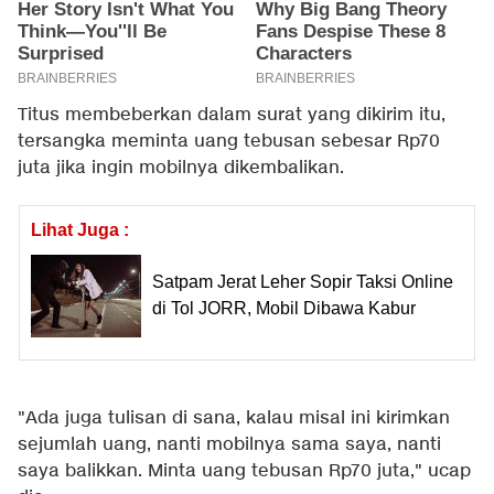
Titus membeberkan dalam surat yang dikirim itu,
tersangka meminta uang tebusan sebesar Rp70
juta jika ingin mobilnya dikembalikan.
Lihat Juga :
Satpam Jerat Leher Sopir Taksi Online
di Tol JORR, Mobil Dibawa Kabur
"Ada juga tulisan di sana, kalau misal ini kirimkan
sejumlah uang, nanti mobilnya sama saya, nanti
saya balikkan. Minta uang tebusan Rp70 juta," ucap