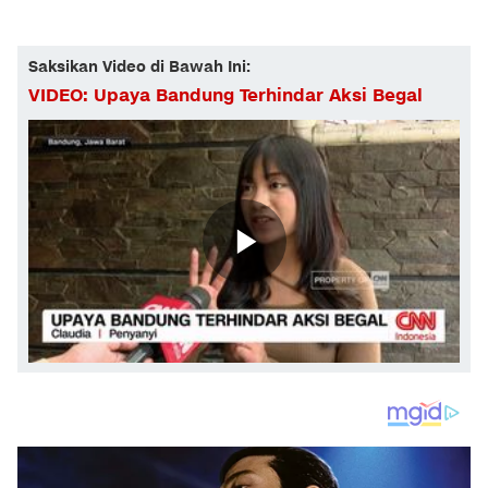
Saksikan Video di Bawah Ini:
VIDEO: Upaya Bandung Terhindar Aksi Begal