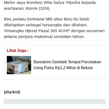
Metro Jaya Kombes Wira Satya Triputra kepada
wartawan, Kamis (12/9).
Kini, pelaku berinisial MIS alias Ibnu itu telah
ditetapkan sebagai tersangka dan ditahan.
Tersangka dijerat Pasal 365 KUHP dengan ancaman
pidana penjara maksimal sembilan tahun.
Lihat Juga :
Bareskrim Gerebek Tempat Percetakan
Uang Palsu Rp1,2 Miliar di Bekasi
(dis/kid)