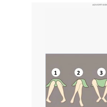
ADVERTISE