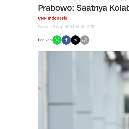
Prabowo: Saatnya Kolab
CNN Indonesia
Rabu, 18 Sep 2024 18:30 WIB
Bagikan: