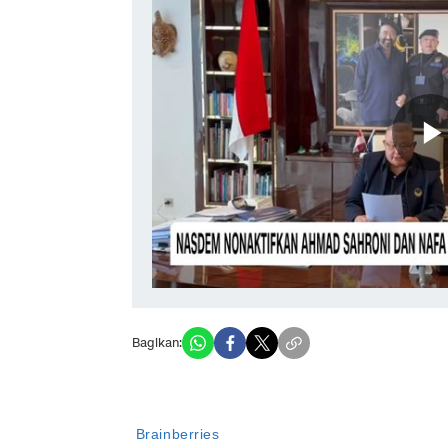
Bagikan: