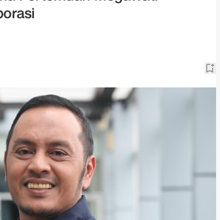
orasi