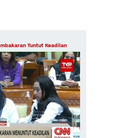
embakaran Tuntut Keadilan