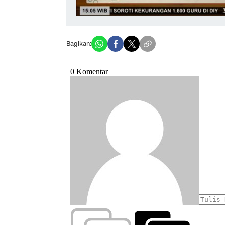
Bagikan: