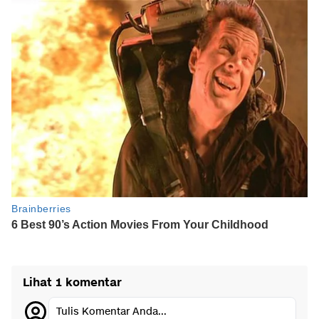
Lihat 1 komentar
Tulis Komentar Anda...