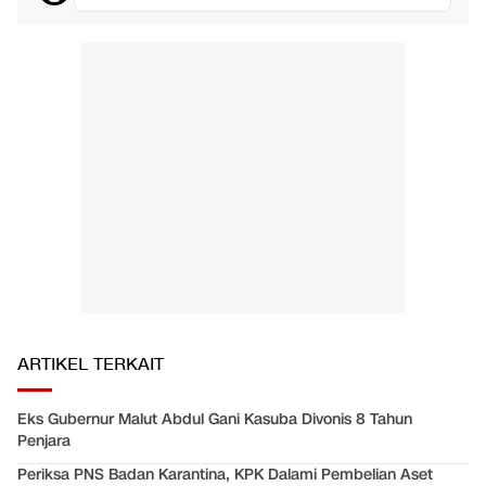
ARTIKEL TERKAIT
Eks Gubernur Malut Abdul Gani Kasuba Divonis 8 Tahun
Penjara
Periksa PNS Badan Karantina, KPK Dalami Pembelian Aset