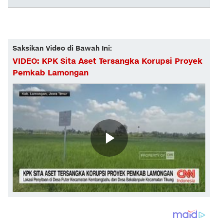
Saksikan Video di Bawah Ini:
VIDEO: KPK Sita Aset Tersangka Korupsi Proyek
Pemkab Lamongan