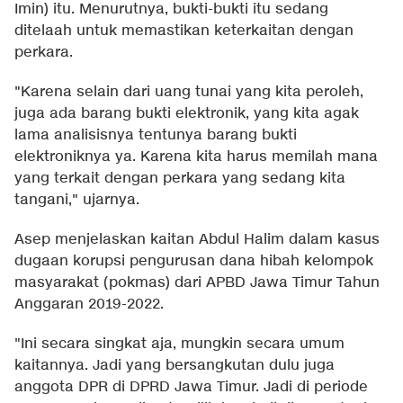
Imin) itu. Menurutnya, bukti-bukti itu sedang
ditelaah untuk memastikan keterkaitan dengan
perkara.
"Karena selain dari uang tunai yang kita peroleh,
juga ada barang bukti elektronik, yang kita agak
lama analisisnya tentunya barang bukti
elektroniknya ya. Karena kita harus memilah mana
yang terkait dengan perkara yang sedang kita
tangani," ujarnya.
Asep menjelaskan kaitan Abdul Halim dalam kasus
dugaan korupsi pengurusan dana hibah kelompok
masyarakat (pokmas) dari APBD Jawa Timur Tahun
Anggaran 2019-2022.
"Ini secara singkat aja, mungkin secara umum
kaitannya. Jadi yang bersangkutan dulu juga
anggota DPR di DPRD Jawa Timur. Jadi di periode