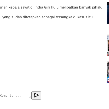
an kepala sawit di Indra Giri Hulu melibatkan banyak pihak.
si yang sudah ditetapkan sebagai tersangka di kasus itu.