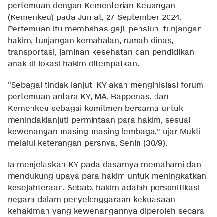
pertemuan dengan Kementerian Keuangan
(Kemenkeu) pada Jumat, 27 September 2024.
Pertemuan itu membahas gaji, pensiun, tunjangan
hakim, tunjangan kemahalan, rumah dinas,
transportasi, jaminan kesehatan dan pendidikan
anak di lokasi hakim ditempatkan.
"Sebagai tindak lanjut, KY akan menginisiasi forum
pertemuan antara KY, MA, Bappenas, dan
Kemenkeu sebagai komitmen bersama untuk
menindaklanjuti permintaan para hakim, sesuai
kewenangan masing-masing lembaga," ujar Mukti
melalui keterangan persnya, Senin (30/9).
Ia menjelaskan KY pada dasarnya memahami dan
mendukung upaya para hakim untuk meningkatkan
kesejahteraan. Sebab, hakim adalah personifikasi
negara dalam penyelenggaraan kekuasaan
kehakiman yang kewenangannya diperoleh secara