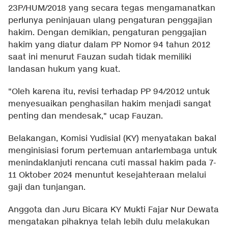
23P/HUM/2018 yang secara tegas mengamanatkan
perlunya peninjauan ulang pengaturan penggajian
hakim. Dengan demikian, pengaturan penggajian
hakim yang diatur dalam PP Nomor 94 tahun 2012
saat ini menurut Fauzan sudah tidak memiliki
landasan hukum yang kuat.
"Oleh karena itu, revisi terhadap PP 94/2012 untuk
menyesuaikan penghasilan hakim menjadi sangat
penting dan mendesak," ucap Fauzan.
Belakangan, Komisi Yudisial (KY) menyatakan bakal
menginisiasi forum pertemuan antarlembaga untuk
menindaklanjuti rencana cuti massal hakim pada 7-
11 Oktober 2024 menuntut kesejahteraan melalui
gaji dan tunjangan.
Anggota dan Juru Bicara KY Mukti Fajar Nur Dewata
mengatakan pihaknya telah lebih dulu melakukan