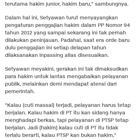
terutama hakim junior, hakim baru," sambungnya.
Dalam hal ini, Setyawan turut menyayangkan
pengaturan penggajian hakim dalam PP Nomor 94
tahun 2012 yang sampai sekarang ini tak pernah
dilakukan peninjauan. Padahal, saat era orde baru
dulu penggajian ini setiap delapan tahun
dilaksanakan inpassing alias disesuaikan.
Setyawan meyakini, gerakan ini tak dimaksudkan
para hakim untuk lantas mengabaikan pelayanan
publik, melainkan demi mendapat atensi dari
pemerintah.
"Kalau (cuti massal) terjadi, pelayanan harus tetap
berjalan. Kalau hakim di PT itu kan sidang hanya
menghadapi berkas, tapi pelayanan di PTSP tetap
berjalan. Jadi (hakim) kalau cuti di PT itu tidak
terlalu berarti, kalau PTSP kan bukan hakim,"