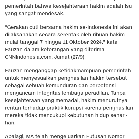
pemerintah bahwa kesejahteraan hakim adalah isu
yang sangat mendesak.
"Gerakan cuti bersama hakim se-Indonesia ini akan
dilaksanakan secara serentak oleh ribuan hakim
mulai tanggal 7 hingga 11 Oktober 2024," kata
Fauzan dalam keterangan yang diterima
CNNIndonesia.com, Jumat (27/9).
Fauzan menganggap ketidakmampuan pemerintah
untuk menyesuaikan penghasilan hakim tersebut
sebagai sebuah kemunduran dan berpotensi
mengancam integritas lembaga peradilan. Tanpa
kesejahteraan yang memadai, hakim menurutnya
rentan terhadap praktik korupsi karena penghasilan
mereka tidak mencukupi kebutuhan hidup sehari-
hari.
Apalagi, MA telah mengeluarkan Putusan Nomor