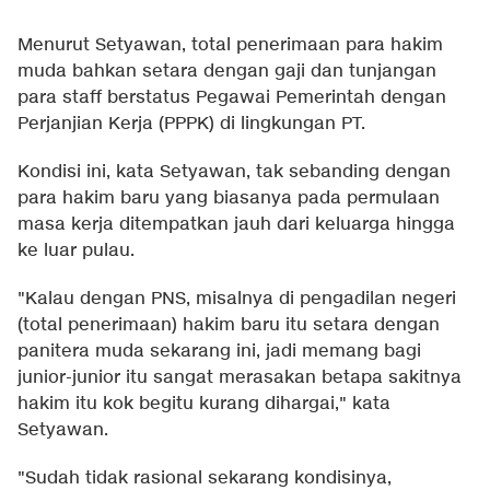
Menurut Setyawan, total penerimaan para hakim
muda bahkan setara dengan gaji dan tunjangan
para staff berstatus Pegawai Pemerintah dengan
Perjanjian Kerja (PPPK) di lingkungan PT.
Kondisi ini, kata Setyawan, tak sebanding dengan
para hakim baru yang biasanya pada permulaan
masa kerja ditempatkan jauh dari keluarga hingga
ke luar pulau.
"Kalau dengan PNS, misalnya di pengadilan negeri
(total penerimaan) hakim baru itu setara dengan
panitera muda sekarang ini, jadi memang bagi
junior-junior itu sangat merasakan betapa sakitnya
hakim itu kok begitu kurang dihargai," kata
Setyawan.
"Sudah tidak rasional sekarang kondisinya,