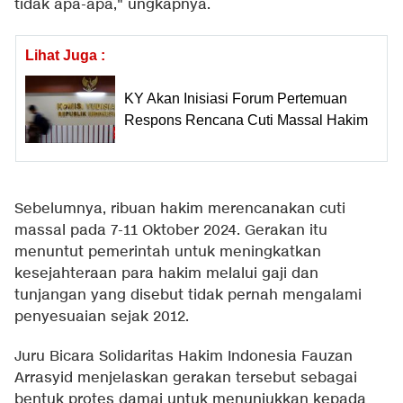
tidak apa-apa," ungkapnya.
Lihat Juga :
KY Akan Inisiasi Forum Pertemuan
Respons Rencana Cuti Massal Hakim
Sebelumnya, ribuan hakim merencanakan cuti
massal pada 7-11 Oktober 2024. Gerakan itu
menuntut pemerintah untuk meningkatkan
kesejahteraan para hakim melalui gaji dan
tunjangan yang disebut tidak pernah mengalami
penyesuaian sejak 2012.
Juru Bicara Solidaritas Hakim Indonesia Fauzan
Arrasyid menjelaskan gerakan tersebut sebagai
bentuk protes damai untuk menunjukkan kepada