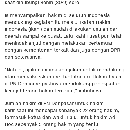
saat dihubungi Senin (30/9) sore.
Ia menyampaikan, hakim di seluruh Indonesia
mendukung kegiatan itu melalui Ikatan Hakim
Indonesia (Ikahi) dan sudah dilakukan usulan dari
daerah sampai ke pusat. Lalu Ikahi Pusat pun telah
menindaklanjuti dengan melakukan pertemuan
dengan kementerian terkait dan juga dengan DPR
dan seterusnya.
"Nah ini, ajakan ini adalah ajakan untuk mendukung
atau mensukseskan dari tuntutan itu. Hakim-hakim
di PN Denpasar pastinya mendukung peningkatan
kesejahteraan hakim tersebut," imbuhnya.
Jumlah hakim di PN Denpasar untuk hakim
karir saat ini mencapai sebanyak 22 orang hakim,
termasuk ketua dan wakil. Lalu, untuk hakim Ad
Hoc sebanyak 5 orang hakim yang tentu