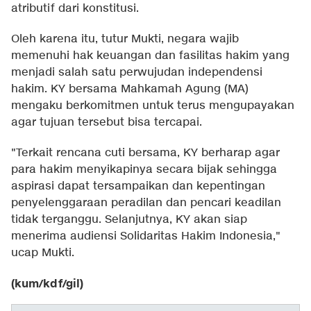
atributif dari konstitusi.
Oleh karena itu, tutur Mukti, negara wajib
memenuhi hak keuangan dan fasilitas hakim yang
menjadi salah satu perwujudan independensi
hakim. KY bersama Mahkamah Agung (MA)
mengaku berkomitmen untuk terus mengupayakan
agar tujuan tersebut bisa tercapai.
"Terkait rencana cuti bersama, KY berharap agar
para hakim menyikapinya secara bijak sehingga
aspirasi dapat tersampaikan dan kepentingan
penyelenggaraan peradilan dan pencari keadilan
tidak terganggu. Selanjutnya, KY akan siap
menerima audiensi Solidaritas Hakim Indonesia,"
ucap Mukti.
(kum/kdf/gil)