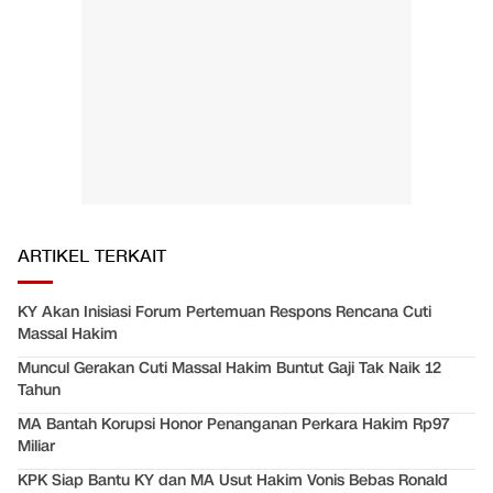
ARTIKEL TERKAIT
KY Akan Inisiasi Forum Pertemuan Respons Rencana Cuti
Massal Hakim
Muncul Gerakan Cuti Massal Hakim Buntut Gaji Tak Naik 12
Tahun
MA Bantah Korupsi Honor Penanganan Perkara Hakim Rp97
Miliar
KPK Siap Bantu KY dan MA Usut Hakim Vonis Bebas Ronald