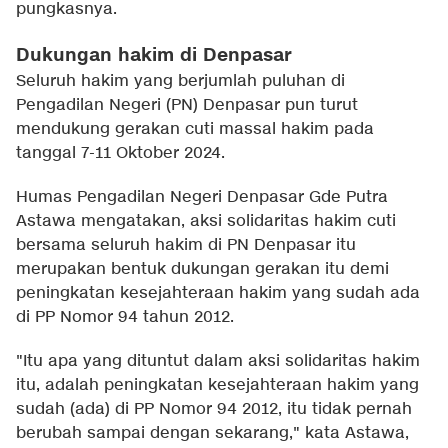
pungkasnya.
Dukungan hakim di Denpasar
Seluruh hakim yang berjumlah puluhan di
Pengadilan Negeri (PN) Denpasar pun turut
mendukung gerakan cuti massal hakim pada
tanggal 7-11 Oktober 2024.
Humas Pengadilan Negeri Denpasar Gde Putra
Astawa mengatakan, aksi solidaritas hakim cuti
bersama seluruh hakim di PN Denpasar itu
merupakan bentuk dukungan gerakan itu demi
peningkatan kesejahteraan hakim yang sudah ada
di PP Nomor 94 tahun 2012.
"Itu apa yang dituntut dalam aksi solidaritas hakim
itu, adalah peningkatan kesejahteraan hakim yang
sudah (ada) di PP Nomor 94 2012, itu tidak pernah
berubah sampai dengan sekarang," kata Astawa,