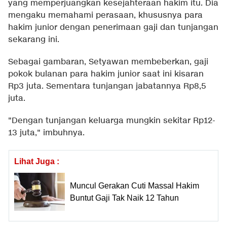
yang memperjuangkan kesejahteraan hakim itu. Dia
mengaku memahami perasaan, khususnya para
hakim junior dengan penerimaan gaji dan tunjangan
sekarang ini.
Sebagai gambaran, Setyawan membeberkan, gaji
pokok bulanan para hakim junior saat ini kisaran
Rp3 juta. Sementara tunjangan jabatannya Rp8,5
juta.
"Dengan tunjangan keluarga mungkin sekitar Rp12-
13 juta," imbuhnya.
Lihat Juga :
Muncul Gerakan Cuti Massal Hakim
Buntut Gaji Tak Naik 12 Tahun