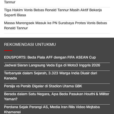
Tannur
Tiga Hakim Vonis Bebas Ronald Tannur Masih Aktif Bekerja
Seperti Biasa
Massa Marengsek Masuk ke PN Surabaya Protes Vonis Bebas
Ronald Tannur
REKOMENDASI UNTUKMU
EDUSPORTS: Beda Piala AFF dengan FIFA ASEAN Cup
Jadwal Siaran Langsung Veda Ega di Moto3 Inggris 2026
Terbanyak dalam Sejarah, 3.323 Warga India Diusir dari
Kanada
Persija vs Persib Digelar di Stadion Utama GBK
Berada dalam Satu Negara, Apa Beda Pasukan Houthi & Militer
Yaman?
Perdana Sejak Perangi AS, Media Iran Rilis Video Mojtaba
Khamenei