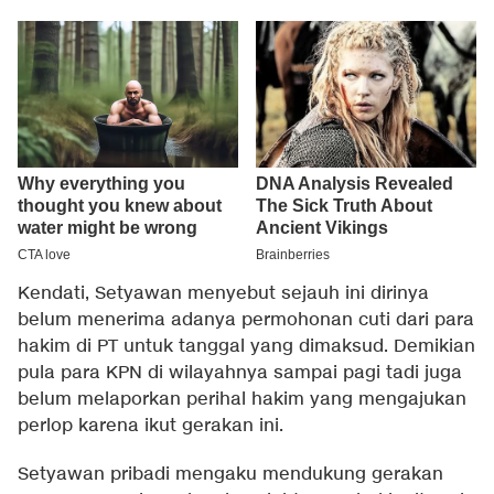
Kendati, Setyawan menyebut sejauh ini dirinya
belum menerima adanya permohonan cuti dari para
hakim di PT untuk tanggal yang dimaksud. Demikian
pula para KPN di wilayahnya sampai pagi tadi juga
belum melaporkan perihal hakim yang mengajukan
perlop karena ikut gerakan ini.
Setyawan pribadi mengaku mendukung gerakan