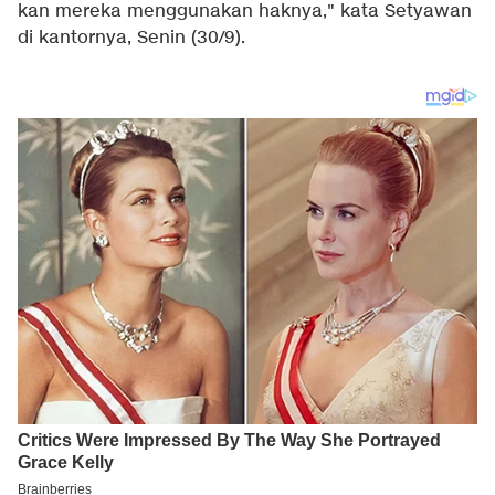
kan mereka menggunakan haknya," kata Setyawan
di kantornya, Senin (30/9).