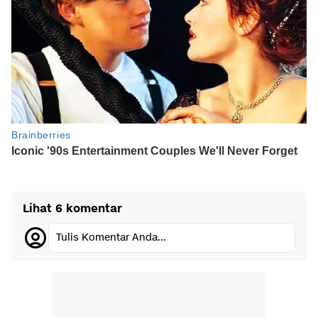
Lihat 6 komentar
Tulis Komentar Anda...