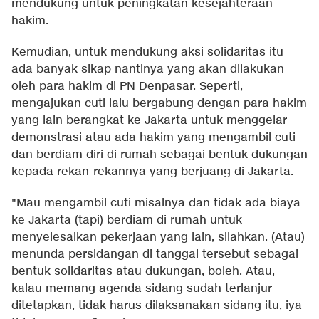
mendukung untuk peningkatan kesejahteraan
hakim.
Kemudian, untuk mendukung aksi solidaritas itu
ada banyak sikap nantinya yang akan dilakukan
oleh para hakim di PN Denpasar. Seperti,
mengajukan cuti lalu bergabung dengan para hakim
yang lain berangkat ke Jakarta untuk menggelar
demonstrasi atau ada hakim yang mengambil cuti
dan berdiam diri di rumah sebagai bentuk dukungan
kepada rekan-rekannya yang berjuang di Jakarta.
"Mau mengambil cuti misalnya dan tidak ada biaya
ke Jakarta (tapi) berdiam di rumah untuk
menyelesaikan pekerjaan yang lain, silahkan. (Atau)
menunda persidangan di tanggal tersebut sebagai
bentuk solidaritas atau dukungan, boleh. Atau,
kalau memang agenda sidang sudah terlanjur
ditetapkan, tidak harus dilaksanakan sidang itu, iya