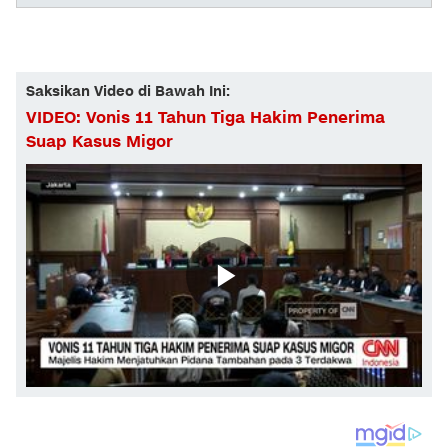
Saksikan Video di Bawah Ini:
VIDEO: Vonis 11 Tahun Tiga Hakim Penerima
Suap Kasus Migor