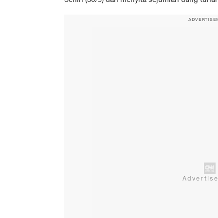
ADVERTISE