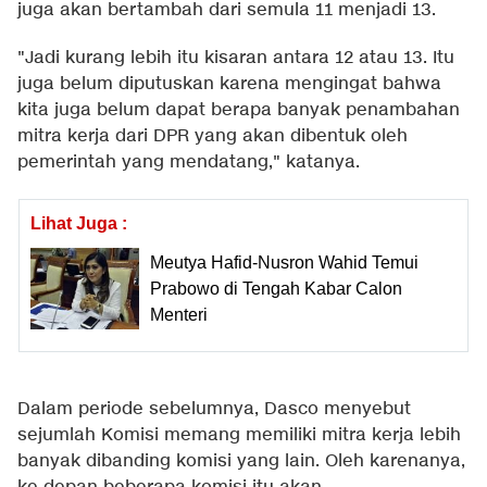
juga akan bertambah dari semula 11 menjadi 13.
"Jadi kurang lebih itu kisaran antara 12 atau 13. Itu
juga belum diputuskan karena mengingat bahwa
kita juga belum dapat berapa banyak penambahan
mitra kerja dari DPR yang akan dibentuk oleh
pemerintah yang mendatang," katanya.
Lihat Juga :
Meutya Hafid-Nusron Wahid Temui
Prabowo di Tengah Kabar Calon
Menteri
Dalam periode sebelumnya, Dasco menyebut
sejumlah Komisi memang memiliki mitra kerja lebih
banyak dibanding komisi yang lain. Oleh karenanya,