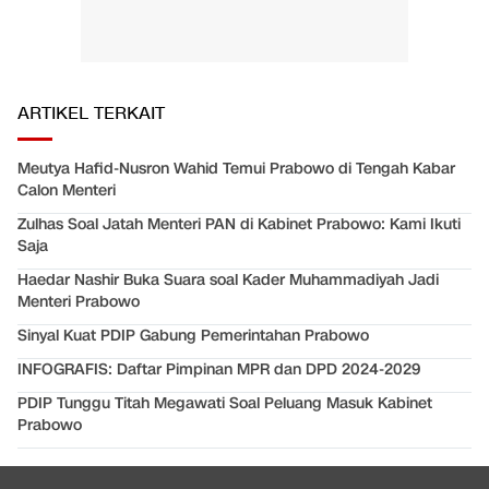
ARTIKEL TERKAIT
Meutya Hafid-Nusron Wahid Temui Prabowo di Tengah Kabar
Calon Menteri
Zulhas Soal Jatah Menteri PAN di Kabinet Prabowo: Kami Ikuti
Saja
Haedar Nashir Buka Suara soal Kader Muhammadiyah Jadi
Menteri Prabowo
Sinyal Kuat PDIP Gabung Pemerintahan Prabowo
INFOGRAFIS: Daftar Pimpinan MPR dan DPD 2024-2029
PDIP Tunggu Titah Megawati Soal Peluang Masuk Kabinet
Prabowo