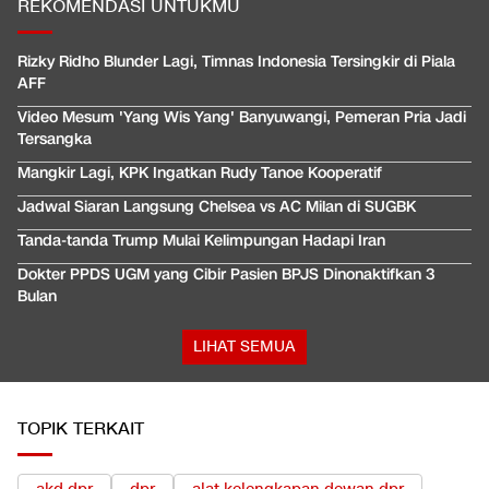
REKOMENDASI UNTUKMU
Rizky Ridho Blunder Lagi, Timnas Indonesia Tersingkir di Piala
AFF
Video Mesum 'Yang Wis Yang' Banyuwangi, Pemeran Pria Jadi
Tersangka
Mangkir Lagi, KPK Ingatkan Rudy Tanoe Kooperatif
Jadwal Siaran Langsung Chelsea vs AC Milan di SUGBK
Tanda-tanda Trump Mulai Kelimpungan Hadapi Iran
Dokter PPDS UGM yang Cibir Pasien BPJS Dinonaktifkan 3
Bulan
LIHAT SEMUA
TOPIK TERKAIT