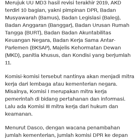
Merujuk UU MD3 hasil revisi terakhir 2019, AKD
terdiri 10 bagian, yakni pimpinan DPR, Badan
Musyawarah (Bamus), Badan Legislasi (Baleg),
Badan Anggaran (Banggar), Badan Urusan Rumah
Tangga (BURT), Badan Badan Akuntabilitas
Keuangan Negara, Badan Kerja Sama Antar-
Parlemen (BKSAP), Majelis Kehormatan Dewan
(MKD), panitia khusus, dan Kondisi yang berjumlah
11.
Komisi-komisi tersebut nantinya akan menjadi mitra
kerja dari lembaga atau kementerian negara.
Misalnya, Komisi I merupakan mitra kerja
pemerintah di bidang pertahanan dan informasi.
Lalu ada Komisi III mitra kerja dari hukum dan
keamanan.
Menurut Dasco, dengan wacana penambahan
jumlah kementerian, jumlah komisi DPR ke depan