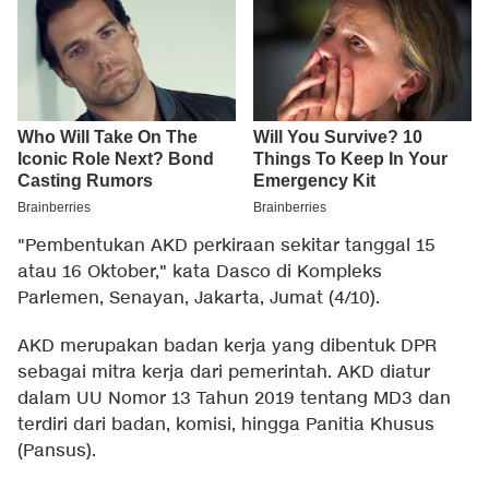
"Pembentukan AKD perkiraan sekitar tanggal 15
atau 16 Oktober," kata Dasco di Kompleks
Parlemen, Senayan, Jakarta, Jumat (4/10).
AKD merupakan badan kerja yang dibentuk DPR
sebagai mitra kerja dari pemerintah. AKD diatur
dalam UU Nomor 13 Tahun 2019 tentang MD3 dan
terdiri dari badan, komisi, hingga Panitia Khusus
(Pansus).