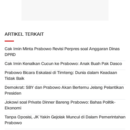
ARTIKEL TERKAIT
Cak Imin Minta Prabowo Revisi Perpres soal Anggaran Dinas
DPRD
Cak Imin Kenalkan Cucun ke Prabowo: Anak Buah Pak Dasco
Prabowo Bicara Eskalasi di Timteng: Dunia dalam Keadaan
Tidak Baik
Demokrat: SBY dan Prabowo Akan Bertemu Jelang Pelantikan
Presiden
Jokowi soal Private Dinner Bareng Prabowo: Bahas Politik-
Ekonomi
Tanpa Oposisi, JK Yakin Gejolak Muncul di Dalam Pemerintahan
Prabowo