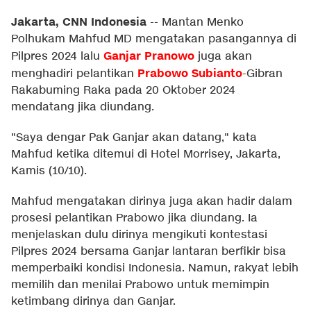
Jakarta, CNN Indonesia
--
Mantan Menko
Polhukam Mahfud MD mengatakan pasangannya di
Ganjar Pranowo
Pilpres 2024 lalu
juga akan
Prabowo Subianto
menghadiri pelantikan
-Gibran
Rakabuming Raka pada 20 Oktober 2024
mendatang jika diundang.
"Saya dengar Pak Ganjar akan datang," kata
Mahfud ketika ditemui di Hotel Morrisey, Jakarta,
Kamis (10/10).
Mahfud mengatakan dirinya juga akan hadir dalam
prosesi pelantikan Prabowo jika diundang. Ia
menjelaskan dulu dirinya mengikuti kontestasi
Pilpres 2024 bersama Ganjar lantaran berfikir bisa
memperbaiki kondisi Indonesia. Namun, rakyat lebih
memilih dan menilai Prabowo untuk memimpin
ketimbang dirinya dan Ganjar.