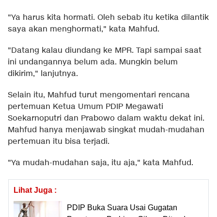
"Ya harus kita hormati. Oleh sebab itu ketika dilantik
saya akan menghormati," kata Mahfud.
"Datang kalau diundang ke MPR. Tapi sampai saat
ini undangannya belum ada. Mungkin belum
dikirim," lanjutnya.
Selain itu, Mahfud turut mengomentari rencana
pertemuan Ketua Umum PDIP Megawati
Soekarnoputri dan Prabowo dalam waktu dekat ini.
Mahfud hanya menjawab singkat mudah-mudahan
pertemuan itu bisa terjadi.
"Ya mudah-mudahan saja, itu aja," kata Mahfud.
Lihat Juga :
PDIP Buka Suara Usai Gugatan