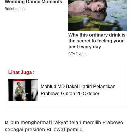
Lihat Juga :
Mahfud MD Bakal Hadiri Pelantikan
Prabowo-Gibran 20 Oktober
Ia pun menghormati rakyat telah memilih Prabowo
sebagai presiden RI lewat pemilu.