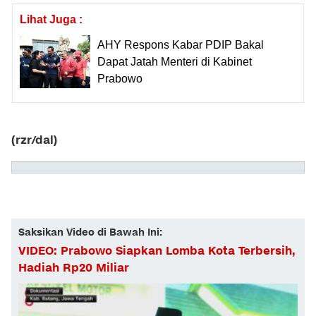
Lihat Juga :
AHY Respons Kabar PDIP Bakal
Dapat Jatah Menteri di Kabinet
Prabowo
(rzr/dal)
Saksikan Video di Bawah Ini:
VIDEO: Prabowo Siapkan Lomba Kota Terbersih,
Hadiah Rp20 Miliar