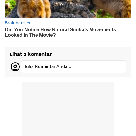
Lihat 1 komentar
Tulis Komentar Anda...