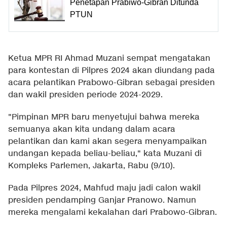
Penetapan Prabiwo-Gibran Ditunda
PTUN
Ketua MPR RI Ahmad Muzani sempat mengatakan
para kontestan di Pilpres 2024 akan diundang pada
acara pelantikan Prabowo-Gibran sebagai presiden
dan wakil presiden periode 2024-2029.
"Pimpinan MPR baru menyetujui bahwa mereka
semuanya akan kita undang dalam acara
pelantikan dan kami akan segera menyampaikan
undangan kepada beliau-beliau," kata Muzani di
Kompleks Parlemen, Jakarta, Rabu (9/10).
Pada Pilpres 2024, Mahfud maju jadi calon wakil
presiden pendamping Ganjar Pranowo. Namun
mereka mengalami kekalahan dari Prabowo-Gibran.