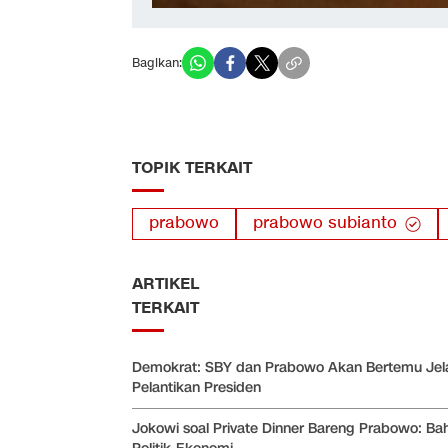
Bagikan:
TOPIK TERKAIT
prabowo
prabowo subianto
ARTIKEL
TERKAIT
Demokrat: SBY dan Prabowo Akan Bertemu Jel
Pelantikan Presiden
Jokowi soal Private Dinner Bareng Prabowo: Ba