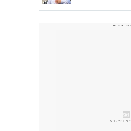
ADVERTISE