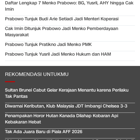
Daftar Lengkap 7 Menko Prabowo: BG, Yusril, AHY hingga Cak
Imin
Prabowo Tunjuk Budi Arie Setiadi Jadi Menteri Koperasi
Cak Imin Ditunjuk Prabowo Jadi Menko Pemberdayaan
Masyarakat
Prabowo Tunjuk Pratikno Jadi Menko PMK
Prabowo Tunjuk Yusril Jadi Menko Hukum dan HAM
REKOMENDASI UNTUKMU
Sultan Brunei Cabut Gelar Kerajaan Menantu karena Perilaku
Tak Pantas
Diwarnai Keributan, Klub Malaysia JDT Imbangi Chelsea 3-3
Penampakan Horor Hutan Kanada Dilahap Kobaran Api
Kebakaran Hebat
Tak Ada Juara Baru di Piala AFF 2026