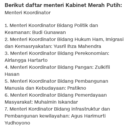
Berikut daftar menteri Kabinet Merah Putih:
Menteri Koordinator
1. Menteri Koordinator Bidang Politik dan
Keamanan: Budi Gunawan
2. Menteri Koordinator Bidang Hukum Ham, Imigrasi
dan Kemasryakatan: Yusril Ihza Mahendra
3. Menteri Koordinator Bidang Perekonomian:
Airlangga Hartarto
4. Menteri Koordinator Bidang Pangan: Zulkifli
Hasan
5. Menteri Koordinator Bidang Pembangunan
Manusia dan Kebudayaan: Pratikno
6. Menteri Koordinator Bidang Pemerdayaan
Masyarakat: Muhaimin Iskandar
7. Menteri Kordinator Bidang infrastruktur dan
Pembangunan kewilayahan: Agus Harimurti
Yudhoyono