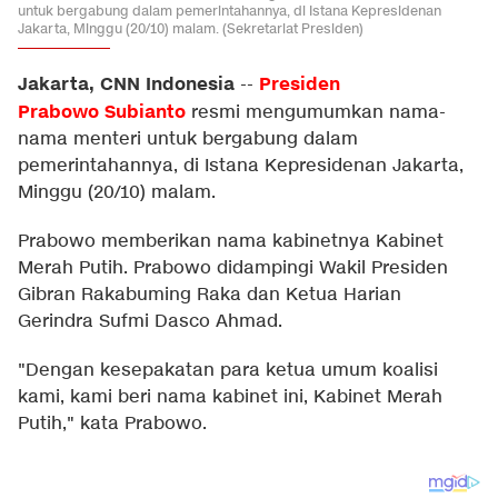
untuk bergabung dalam pemerintahannya, di Istana Kepresidenan
Jakarta, Minggu (20/10) malam. (Sekretariat Presiden)
Jakarta, CNN Indonesia
Presiden
--
Prabowo Subianto
resmi mengumumkan nama-
nama menteri untuk bergabung dalam
pemerintahannya, di Istana Kepresidenan Jakarta,
Minggu (20/10) malam.
Prabowo memberikan nama kabinetnya Kabinet
Merah Putih. Prabowo didampingi Wakil Presiden
Gibran Rakabuming Raka dan Ketua Harian
Gerindra Sufmi Dasco Ahmad.
"Dengan kesepakatan para ketua umum koalisi
kami, kami beri nama kabinet ini, Kabinet Merah
Putih," kata Prabowo.