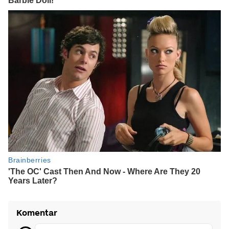
Komentar