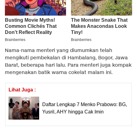
Nama-nama menteri yang diumumkan telah
mengikuti pembekalan di Hambalang, Bogor, Jawa
Barat, beberapa hari lalu. Para menteri juga kompak
mengenakan batik warna cokelat malam ini.
Lihat Juga :
Daftar Lengkap 7 Menko Prabowo: BG,
Yusril, AHY hingga Cak Imin