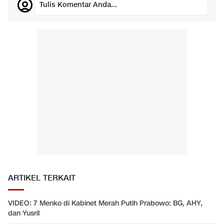
Tulis Komentar Anda...
ARTIKEL TERKAIT
VIDEO: 7 Menko di Kabinet Merah Putih Prabowo: BG, AHY,
dan Yusril