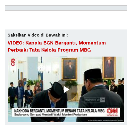
Saksikan Video di Bawah Ini:
VIDEO: Kepala BGN Berganti, Momentum
Perbaiki Tata Kelola Program MBG