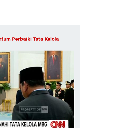
tum Perbaiki Tata Kelola