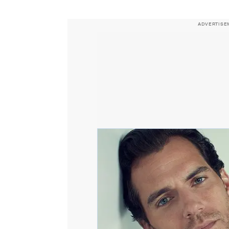
ADVERTISE