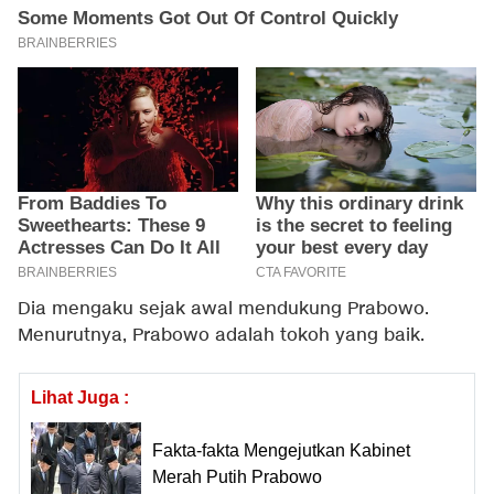
Dia mengaku sejak awal mendukung Prabowo.
Menurutnya, Prabowo adalah tokoh yang baik.
Lihat Juga :
Fakta-fakta Mengejutkan Kabinet
Merah Putih Prabowo