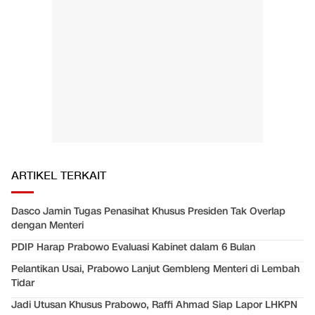
ARTIKEL TERKAIT
Dasco Jamin Tugas Penasihat Khusus Presiden Tak Overlap
dengan Menteri
PDIP Harap Prabowo Evaluasi Kabinet dalam 6 Bulan
Pelantikan Usai, Prabowo Lanjut Gembleng Menteri di Lembah
Tidar
Jadi Utusan Khusus Prabowo, Raffi Ahmad Siap Lapor LHKPN