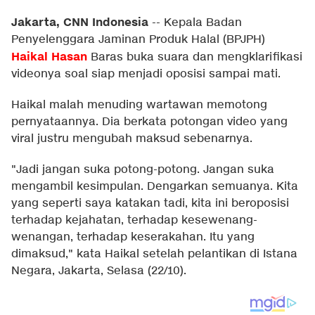
Jakarta, CNN Indonesia
--
Kepala Badan
Penyelenggara Jaminan Produk Halal (BPJPH)
Haikal Hasan
Baras buka suara dan mengklarifikasi
videonya soal siap menjadi oposisi sampai mati.
Haikal malah menuding wartawan memotong
pernyataannya. Dia berkata potongan video yang
viral justru mengubah maksud sebenarnya.
"Jadi jangan suka potong-potong. Jangan suka
mengambil kesimpulan. Dengarkan semuanya. Kita
yang seperti saya katakan tadi, kita ini beroposisi
terhadap kejahatan, terhadap kesewenang-
wenangan, terhadap keserakahan. Itu yang
dimaksud," kata Haikal setelah pelantikan di Istana
Negara, Jakarta, Selasa (22/10).