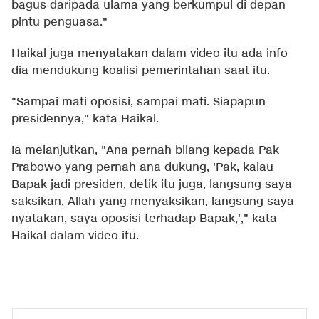
bagus daripada ulama yang berkumpul di depan
pintu penguasa."
Haikal juga menyatakan dalam video itu ada info
dia mendukung koalisi pemerintahan saat itu.
"Sampai mati oposisi, sampai mati. Siapapun
presidennya," kata Haikal.
Ia melanjutkan, "Ana pernah bilang kepada Pak
Prabowo yang pernah ana dukung, 'Pak, kalau
Bapak jadi presiden, detik itu juga, langsung saya
saksikan, Allah yang menyaksikan, langsung saya
nyatakan, saya oposisi terhadap Bapak,'," kata
Haikal dalam video itu.