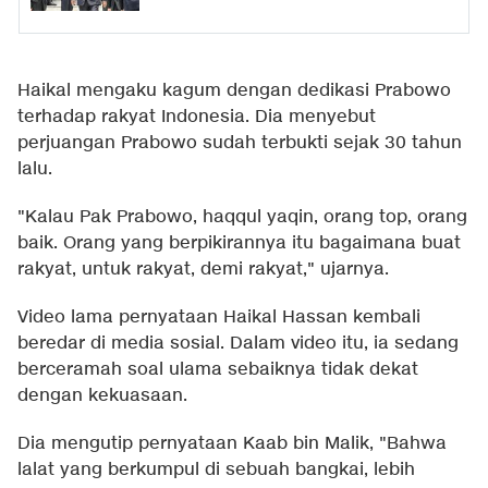
Haikal mengaku kagum dengan dedikasi Prabowo
terhadap rakyat Indonesia. Dia menyebut
perjuangan Prabowo sudah terbukti sejak 30 tahun
lalu.
"Kalau Pak Prabowo, haqqul yaqin, orang top, orang
baik. Orang yang berpikirannya itu bagaimana buat
rakyat, untuk rakyat, demi rakyat," ujarnya.
Video lama pernyataan Haikal Hassan kembali
beredar di media sosial. Dalam video itu, ia sedang
berceramah soal ulama sebaiknya tidak dekat
dengan kekuasaan.
Dia mengutip pernyataan Kaab bin Malik, "Bahwa
lalat yang berkumpul di sebuah bangkai, lebih