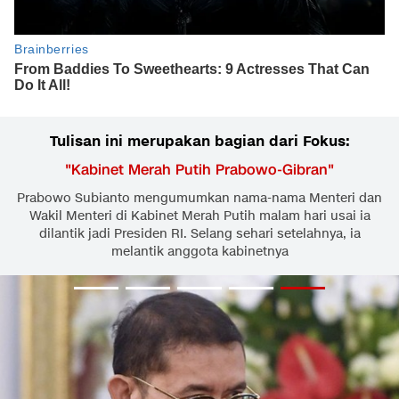
Tulisan ini merupakan bagian dari Fokus:
"
Kabinet Merah Putih Prabowo-Gibran
"
Prabowo Subianto mengumumkan nama-nama Menteri dan
Wakil Menteri di Kabinet Merah Putih malam hari usai ia
dilantik jadi Presiden RI. Selang sehari setelahnya, ia
melantik anggota kabinetnya