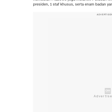
presiden, 1 staf khusus, serta enam badan yan
ADVERTISE