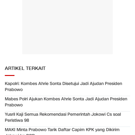
ARTIKEL TERKAIT
Kapolri: Kombes Ahrie Sonta Disetujui Jadi Ajudan Presiden
Prabowo
Mabes Polri Ajukan Kombes Ahrie Sonta Jadi Ajudan Presiden
Prabowo
Yusril Kaji Semua Rekomendasi Pemerintah Jokowi Cs soal
Peristiwa 98
MAKI Minta Prabowo Tarik Daftar Capim KPK yang Dikirim