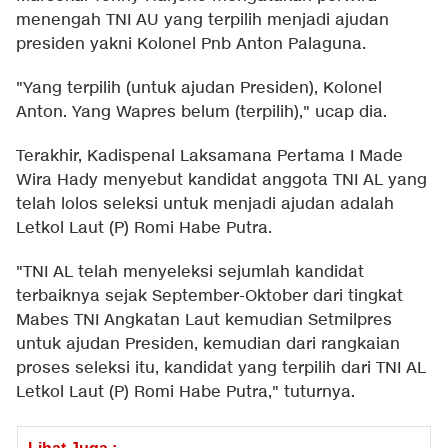
menengah TNI AU yang terpilih menjadi ajudan
presiden yakni Kolonel Pnb Anton Palaguna.
"Yang terpilih (untuk ajudan Presiden), Kolonel
Anton. Yang Wapres belum (terpilih)," ucap dia.
Terakhir, Kadispenal Laksamana Pertama I Made
Wira Hady menyebut kandidat anggota TNI AL yang
telah lolos seleksi untuk menjadi ajudan adalah
Letkol Laut (P) Romi Habe Putra.
"TNI AL telah menyeleksi sejumlah kandidat
terbaiknya sejak September-Oktober dari tingkat
Mabes TNI Angkatan Laut kemudian Setmilpres
untuk ajudan Presiden, kemudian dari rangkaian
proses seleksi itu, kandidat yang terpilih dari TNI AL
Letkol Laut (P) Romi Habe Putra," tuturnya.