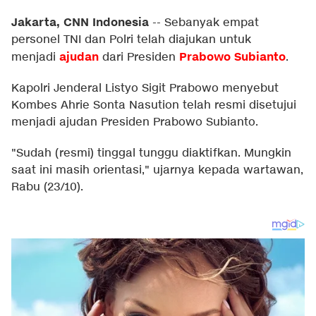
Jakarta, CNN Indonesia
--
Sebanyak empat
personel TNI dan Polri telah diajukan untuk
ajudan
Prabowo Subianto
menjadi
dari Presiden
.
Kapolri Jenderal Listyo Sigit Prabowo menyebut
Kombes Ahrie Sonta Nasution telah resmi disetujui
menjadi ajudan Presiden Prabowo Subianto.
"Sudah (resmi) tinggal tunggu diaktifkan. Mungkin
saat ini masih orientasi," ujarnya kepada wartawan,
Rabu (23/10).