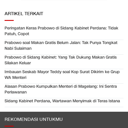
ARTIKEL TERKAIT
Peringatan Keras Prabowo di Sidang Kabinet Perdana: Tidak
Patuh, Copot
Prabowo soal Makan Gratis Belum Jalan: Tak Punya Tongkat
Nabi Sulaiman
Prabowo di Sidang Kabinet: Yang Tak Dukung Makan Gratis
Silakan Keluar
Imbauan Seskab Mayor Teddy soal Kop Surat Dikirim ke Grup
WA Menteri
Alasan Prabowo Kumpulkan Menteri di Magelang: Ini Sentra
Perlawanan
Sidang Kabinet Perdana, Wartawan Menyimak di Teras Istana
REKOMENDASI UNTUKMU