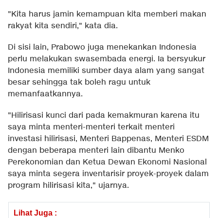
"Kita harus jamin kemampuan kita memberi makan
rakyat kita sendiri," kata dia.
Di sisi lain, Prabowo juga menekankan Indonesia
perlu melakukan swasembada energi. Ia bersyukur
Indonesia memiliki sumber daya alam yang sangat
besar sehingga tak boleh ragu untuk
memanfaatkannya.
"Hilirisasi kunci dari pada kemakmuran karena itu
saya minta menteri-menteri terkait menteri
investasi hilirisasi, Menteri Bappenas, Menteri ESDM
dengan beberapa menteri lain dibantu Menko
Perekonomian dan Ketua Dewan Ekonomi Nasional
saya minta segera inventarisir proyek-proyek dalam
program hilirisasi kita," ujarnya.
Lihat Juga :