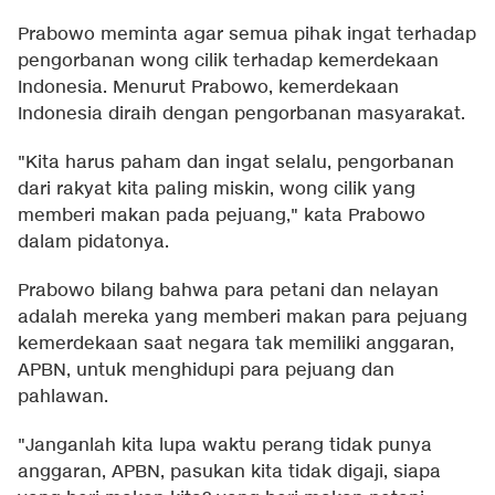
Prabowo meminta agar semua pihak ingat terhadap
pengorbanan wong cilik terhadap kemerdekaan
Indonesia. Menurut Prabowo, kemerdekaan
Indonesia diraih dengan pengorbanan masyarakat.
"Kita harus paham dan ingat selalu, pengorbanan
dari rakyat kita paling miskin, wong cilik yang
memberi makan pada pejuang," kata Prabowo
dalam pidatonya.
Prabowo bilang bahwa para petani dan nelayan
adalah mereka yang memberi makan para pejuang
kemerdekaan saat negara tak memiliki anggaran,
APBN, untuk menghidupi para pejuang dan
pahlawan.
"Janganlah kita lupa waktu perang tidak punya
anggaran, APBN, pasukan kita tidak digaji, siapa