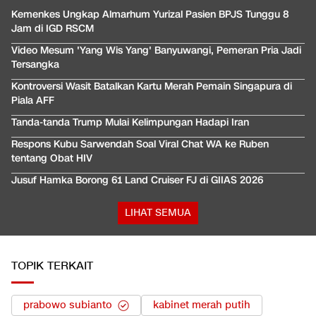
Kemenkes Ungkap Almarhum Yurizal Pasien BPJS Tunggu 8
Jam di IGD RSCM
Video Mesum 'Yang Wis Yang' Banyuwangi, Pemeran Pria Jadi
Tersangka
Kontroversi Wasit Batalkan Kartu Merah Pemain Singapura di
Piala AFF
Tanda-tanda Trump Mulai Kelimpungan Hadapi Iran
Respons Kubu Sarwendah Soal Viral Chat WA ke Ruben
tentang Obat HIV
Jusuf Hamka Borong 61 Land Cruiser FJ di GIIAS 2026
LIHAT SEMUA
TOPIK TERKAIT
prabowo subianto
kabinet merah putih