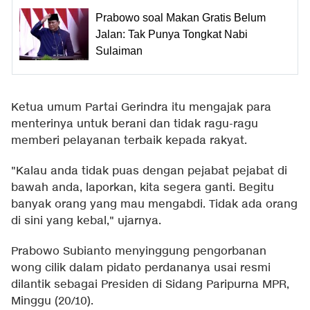
Prabowo soal Makan Gratis Belum
Jalan: Tak Punya Tongkat Nabi
Sulaiman
Ketua umum Partai Gerindra itu mengajak para
menterinya untuk berani dan tidak ragu-ragu
memberi pelayanan terbaik kepada rakyat.
"Kalau anda tidak puas dengan pejabat pejabat di
bawah anda, laporkan, kita segera ganti. Begitu
banyak orang yang mau mengabdi. Tidak ada orang
di sini yang kebal," ujarnya.
Prabowo Subianto menyinggung pengorbanan
wong cilik dalam pidato perdananya usai resmi
dilantik sebagai Presiden di Sidang Paripurna MPR,
Minggu (20/10).