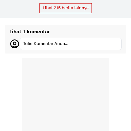
Lihat
215
berita lainnya
Lihat 1 komentar
Tulis Komentar Anda...