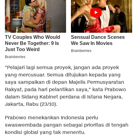
"Pelajari lagi semua proyek, jangan ada proyek
yang mercusuar. Semua ditujukan kepada yang
saya sampaikan di depan Majelis Permusyaratan
Rakyat, pada hari pelantikan saya," kata Prabowo
dalam Sidang Kabinet perdana di Istana Negara,
Jakarta, Rabu (23/10).
Prabowo menekankan Indonesia perlu
swaswembada pangan sebagai prioritas di tengah
kondisi global yang tak menentu.