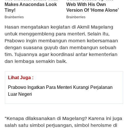
Hasan mengatakan kegiatan di Akmil Magelang
untuk menggembleng para menteri. Selain itu,
Prabowo ingin membangun momen kebersamaan
dengan suasana guyub dan membangun sebuah
tim. Tujuannya agar koordinasi antar kementerian
dan lembaga semakin baik.
Lihat Juga :
Prabowo Ingatkan Para Menteri Kurangi Perjalanan
Luar Negeri
"Kenapa dilaksanakan di Magelang? Karena ini juga
salah satu simbol perjuangan, simbol heroisme di