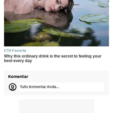
Komentar
Tulis Komentar Anda...