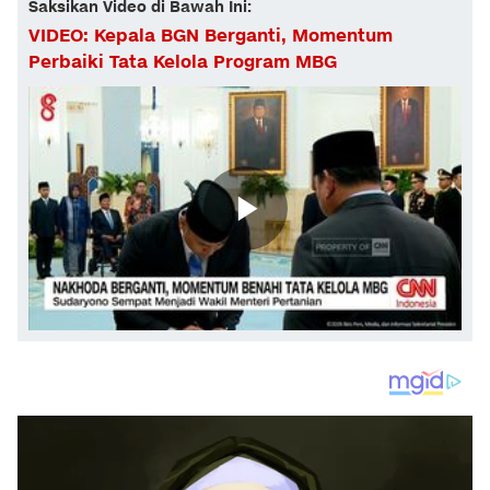
Saksikan Video di Bawah Ini:
VIDEO: Kepala BGN Berganti, Momentum
Perbaiki Tata Kelola Program MBG