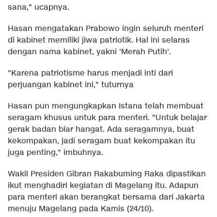
sana," ucapnya.
Hasan mengatakan Prabowo ingin seluruh menteri
di kabinet memiliki jiwa patriotik. Hal ini selaras
dengan nama kabinet, yakni 'Merah Putih'.
"Karena patriotisme harus menjadi inti dari
perjuangan kabinet ini," tuturnya
Hasan pun mengungkapkan Istana telah membuat
seragam khusus untuk para menteri. "Untuk belajar
gerak badan biar hangat. Ada seragamnya, buat
kekompakan, jadi seragam buat kekompakan itu
juga penting," imbuhnya.
Wakil Presiden Gibran Rakabuming Raka dipastikan
ikut menghadiri kegiatan di Magelang itu. Adapun
para menteri akan berangkat bersama dari Jakarta
menuju Magelang pada Kamis (24/10).