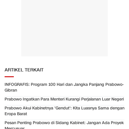
ARTIKEL TERKAIT
INFOGRAFIS: Program 100 Hari dan Jangka Panjang Prabowo-
Gibran
Prabowo Ingatkan Para Menteri Kurangi Perjalanan Luar Negeri
Prabowo Akui Kabinetnya 'Gendut': Kita Luasnya Sama dengan
Eropa Barat
Pesan Penting Prabowo di Sidang Kabinet: Jangan Ada Proyek
Mercusuar