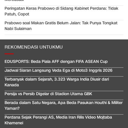
Peringatan Keras Prabowo di Sidang Kabinet Perdana: Tidak
Patuh, Copot
Prabowo soal Makan Gratis Belum Jalan: Tak Punya Tongkat
Nabi Sulaiman
REKOMENDASI UNTUKMU
EDUSPORTS: Beda Piala AFF dengan FIFA ASEAN Cup
Jadwal Siaran Langsung Veda Ega di Moto3 Inggris 2026
Terbanyak dalam Sejarah, 3.323 Warga India Diusir dari
Kanada
Persija vs Persib Digelar di Stadion Utama GBK
Berada dalam Satu Negara, Apa Beda Pasukan Houthi & Militer
Yaman?
Perdana Sejak Perangi AS, Media Iran Rilis Video Mojtaba
Khamenei