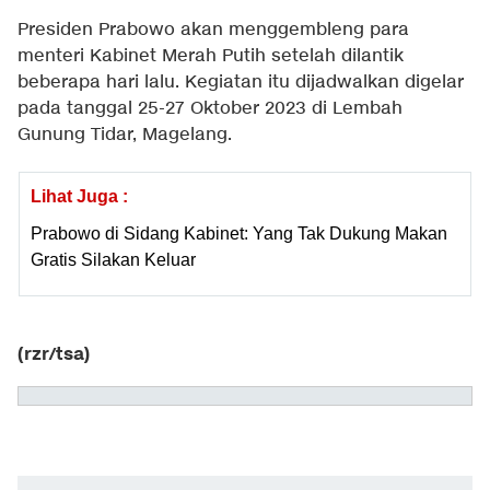
Presiden Prabowo akan menggembleng para
menteri Kabinet Merah Putih setelah dilantik
beberapa hari lalu. Kegiatan itu dijadwalkan digelar
pada tanggal 25-27 Oktober 2023 di Lembah
Gunung Tidar, Magelang.
Lihat Juga :
Prabowo di Sidang Kabinet: Yang Tak Dukung Makan
Gratis Silakan Keluar
(rzr/tsa)