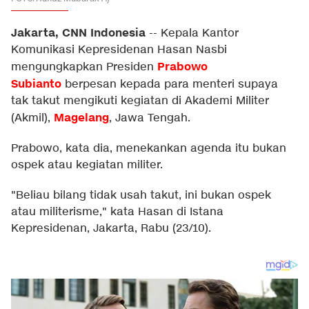
Jakarta, CNN Indonesia
--
Kepala Kantor
Komunikasi Kepresidenan Hasan Nasbi
Prabowo
mengungkapkan Presiden
Subianto
berpesan kepada para menteri supaya
tak takut mengikuti kegiatan di Akademi Militer
Magelang
(Akmil),
, Jawa Tengah.
Prabowo, kata dia, menekankan agenda itu bukan
ospek atau kegiatan militer.
"Beliau bilang tidak usah takut, ini bukan ospek
atau militerisme," kata Hasan di Istana
Kepresidenan, Jakarta, Rabu (23/10).