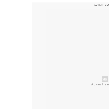
ADVERTISE