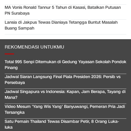
MA Vonis Ronald Tannur 5 Tahun di Kasasi, Batalkan Putusan
PN Surabaya
Lansia di Jakpus Tewas Dianiaya Tetangga Buntut Masalah
Buang Sampah
REKOMENDASI UNTUKMU
Total 995 Senpi Ditemukan di Gedung Yayasan Sekolah Pondok
Pinang
Jadwal Siaran Langsung Final Piala Presiden 2026: Persib vs
Persebaya
Jadwal Singapura vs Indonesia: Kapan, Jam Berapa, Tayang di
Mana?
Video Mesum 'Yang Wis Yang' Banyuwangi, Pemeran Pria Jadi
Tersangka
Satu Pemain Thailand Tewas Disambar Petir, 8 Orang Luka-
luka