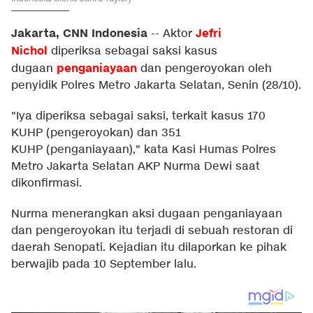
Jakarta, CNN Indonesia
Jefri
--
Aktor
Nichol
diperiksa sebagai saksi kasus
penganiayaan
dugaan
dan pengeroyokan oleh
penyidik Polres Metro Jakarta Selatan, Senin (28/10).
"Iya diperiksa sebagai saksi, terkait kasus 170
KUHP (pengeroyokan) dan 351
KUHP (penganiayaan)," kata Kasi Humas Polres
Metro Jakarta Selatan AKP Nurma Dewi saat
dikonfirmasi.
Nurma menerangkan aksi dugaan penganiayaan
dan pengeroyokan itu terjadi di sebuah restoran di
daerah Senopati. Kejadian itu dilaporkan ke pihak
berwajib pada 10 September lalu.