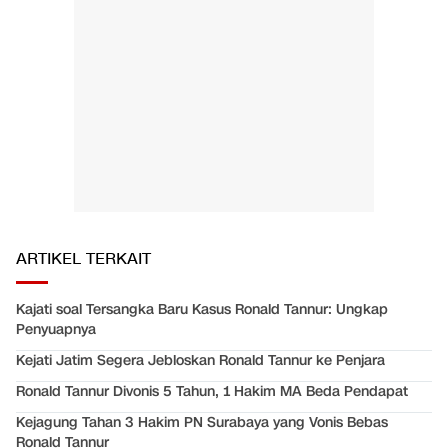
ARTIKEL TERKAIT
Kajati soal Tersangka Baru Kasus Ronald Tannur: Ungkap
Penyuapnya
Kejati Jatim Segera Jebloskan Ronald Tannur ke Penjara
Ronald Tannur Divonis 5 Tahun, 1 Hakim MA Beda Pendapat
Kejagung Tahan 3 Hakim PN Surabaya yang Vonis Bebas
Ronald Tannur