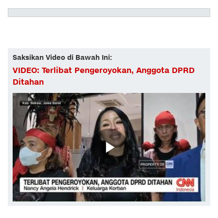
Saksikan Video di Bawah Ini:
VIDEO: Terlibat Pengeroyokan, Anggota DPRD
Ditahan