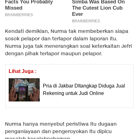
Kendati demikian, Nurma tak membeberkan siapa
sosok pelapor dan terlapor dalam laporan itu.
Nurma juga tak menerangkan soal keterkaitan Jefri
dengan pihak terlapor maupun pelapor.
Lihat Juga :
Pria di Jakbar DItangkap Diduga Jual
Rekening untuk Judi Online
Nurma hanya menyebut peristiwa itu dugaan
penganiayaan dan pengeroyokan itu dipicu