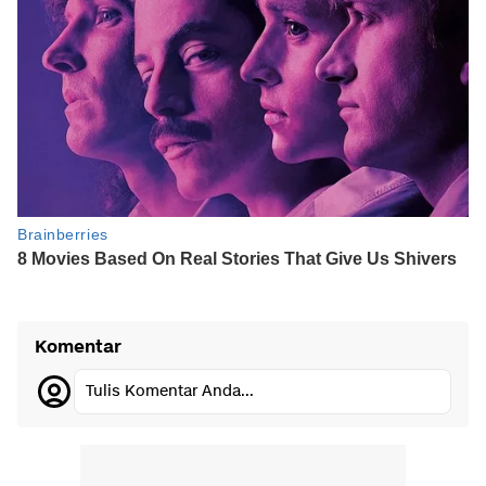
Komentar
Tulis Komentar Anda...