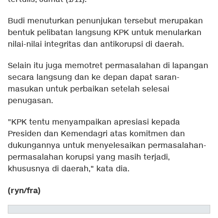
Budi menuturkan penunjukan tersebut merupakan
bentuk pelibatan langsung KPK untuk menularkan
nilai-nilai integritas dan antikorupsi di daerah.
Selain itu juga memotret permasalahan di lapangan
secara langsung dan ke depan dapat saran-
masukan untuk perbaikan setelah selesai
penugasan.
"KPK tentu menyampaikan apresiasi kepada
Presiden dan Kemendagri atas komitmen dan
dukungannya untuk menyelesaikan permasalahan-
permasalahan korupsi yang masih terjadi,
khususnya di daerah," kata dia.
(ryn/fra)