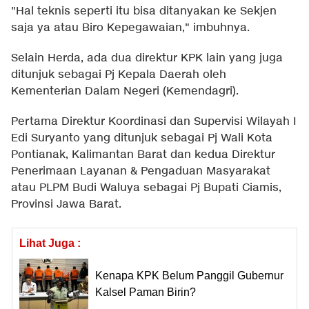
"Hal teknis seperti itu bisa ditanyakan ke Sekjen
saja ya atau Biro Kepegawaian," imbuhnya.
Selain Herda, ada dua direktur KPK lain yang juga
ditunjuk sebagai Pj Kepala Daerah oleh
Kementerian Dalam Negeri (Kemendagri).
Pertama Direktur Koordinasi dan Supervisi Wilayah I
Edi Suryanto yang ditunjuk sebagai Pj Wali Kota
Pontianak, Kalimantan Barat dan kedua Direktur
Penerimaan Layanan & Pengaduan Masyarakat
atau PLPM Budi Waluya sebagai Pj Bupati Ciamis,
Provinsi Jawa Barat.
Lihat Juga :
Kenapa KPK Belum Panggil Gubernur
Kalsel Paman Birin?