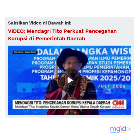
Saksikan Video di Bawah Ini:
VIDEO: Mendagri Tito Perkuat Pencegahan
Korupsi di Pemerintah Daerah