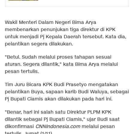
Wakil Menteri Dalam Negeri Bima Arya
membenarkan penunjukan tiga direktur di KPK
untuk menjadi Pj Kepala Daerah tersebut. Kata dia,
pelantikan segera dilakukan.
"Betul. Sudah melalui proses tahapan sesuai
aturan. Segera dilantik," kata Bima Arya melalui
pesan tertulis.
Tim Juru Bicara KPK Budi Prasetyo mengatakan
pelantikan Buya, sapaan karib Budi Waluya, sebagai
Pj Bupati Ciamis akan dilakukan pada hari ini.
"Benar, hari ini salah satu Direktur PLPM KPK
dilantik sebagai Pj Bupati Ciamis," ujar Budi saat
dikonfirmasi
CNNIndonesia.com
melalui pesan
tertulis, Jumat (1/11).