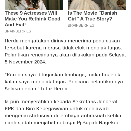
Herda mengatakan dirinya menerima penunjukan
tersebut karena merasa tidak elok menolak tugas.
Pelantikan rencananya akan dilakukan pada Selasa,
5 November 2024.
"Karena saya ditugaskan lembaga, maka tak elok
kalau saya menolak tugas. Rencana pelantikannya
Selasa depan," tutur Herda.
Ia pun menyerahkan kepada Sekretaris Jenderal
KPK dan Biro Kepegawaian untuk menjawab
mengenai statusnya di lembaga antirasuah ketika
nanti sudah menjabat sebagai Pj Bupati Nagekeo.