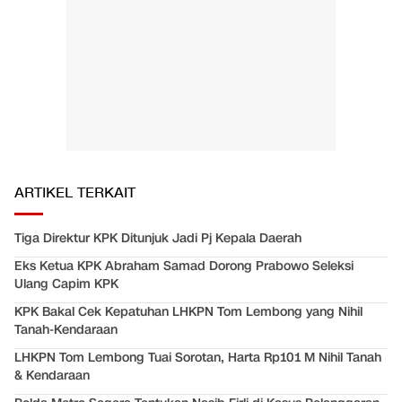
ARTIKEL TERKAIT
Tiga Direktur KPK Ditunjuk Jadi Pj Kepala Daerah
Eks Ketua KPK Abraham Samad Dorong Prabowo Seleksi
Ulang Capim KPK
KPK Bakal Cek Kepatuhan LHKPN Tom Lembong yang Nihil
Tanah-Kendaraan
LHKPN Tom Lembong Tuai Sorotan, Harta Rp101 M Nihil Tanah
& Kendaraan