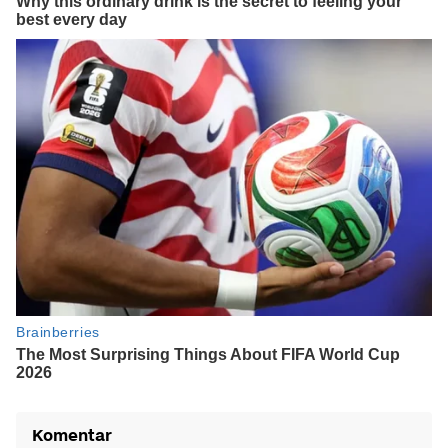
Komentar