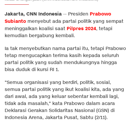
Jakarta, CNN Indonesia
Prabowo
--
Presiden
Subianto
menyebut ada partai politik yang sempat
Pilpres 2024
meninggalkan koalisi saat
, tetapi
kemudian bergabung kembali.
Ia tak menyebutkan nama partai itu, tetapi Prabowo
tetap mengucapkan terima kasih kepada seluruh
partai politik yang sudah mendukungnya hingga
bisa duduk di kursi RI 1.
"Semua organisasi yang berdiri, politik, sosial,
semua partai politik yang ikut koalisi kita, ada yang
dari awal, ada yang keluar sebentar kembali lagi,
tidak ada masalah," kata Prabowo dalam acara
Deklarasi Gerakan Solidaritas Nasional (GSN) di
Indonesia Arena, Jakarta Pusat, Sabtu (2/11).