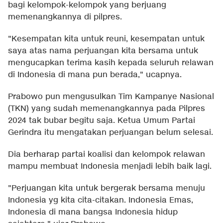
bagi kelompok-kelompok yang berjuang
memenangkannya di pilpres.
"Kesempatan kita untuk reuni, kesempatan untuk
saya atas nama perjuangan kita bersama untuk
mengucapkan terima kasih kepada seluruh relawan
di Indonesia di mana pun berada," ucapnya.
Prabowo pun mengusulkan Tim Kampanye Nasional
(TKN) yang sudah memenangkannya pada Pilpres
2024 tak bubar begitu saja. Ketua Umum Partai
Gerindra itu mengatakan perjuangan belum selesai.
Dia berharap partai koalisi dan kelompok relawan
mampu membuat Indonesia menjadi lebih baik lagi.
"Perjuangan kita untuk bergerak bersama menuju
Indonesia yg kita cita-citakan. Indonesia Emas,
Indonesia di mana bangsa Indonesia hidup