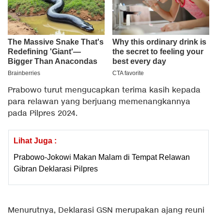
Prabowo turut mengucapkan terima kasih kepada
para relawan yang berjuang memenangkannya
pada Pilpres 2024.
Lihat Juga :
Prabowo-Jokowi Makan Malam di Tempat Relawan
Gibran Deklarasi Pilpres
Menurutnya, Deklarasi GSN merupakan ajang reuni