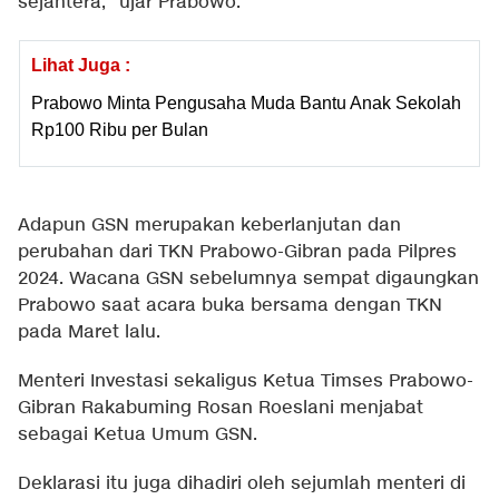
sejahtera," ujar Prabowo.
Lihat Juga :
Prabowo Minta Pengusaha Muda Bantu Anak Sekolah
Rp100 Ribu per Bulan
Adapun GSN merupakan keberlanjutan dan
perubahan dari TKN Prabowo-Gibran pada Pilpres
2024. Wacana GSN sebelumnya sempat digaungkan
Prabowo saat acara buka bersama dengan TKN
pada Maret lalu.
Menteri Investasi sekaligus Ketua Timses Prabowo-
Gibran Rakabuming Rosan Roeslani menjabat
sebagai Ketua Umum GSN.
Deklarasi itu juga dihadiri oleh sejumlah menteri di