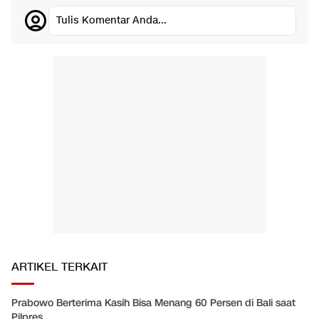
Tulis Komentar Anda...
ARTIKEL TERKAIT
Prabowo Berterima Kasih Bisa Menang 60 Persen di Bali saat
Pilpres