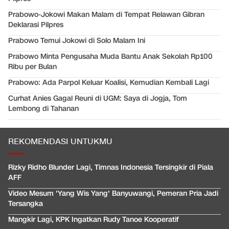
Prabowo-Jokowi Makan Malam di Tempat Relawan Gibran
Deklarasi Pilpres
Prabowo Temui Jokowi di Solo Malam Ini
Prabowo Minta Pengusaha Muda Bantu Anak Sekolah Rp100
Ribu per Bulan
Prabowo: Ada Parpol Keluar Koalisi, Kemudian Kembali Lagi
Curhat Anies Gagal Reuni di UGM: Saya di Jogja, Tom
Lembong di Tahanan
REKOMENDASI UNTUKMU
Rizky Ridho Blunder Lagi, Timnas Indonesia Tersingkir di Piala
AFF
Video Mesum 'Yang Wis Yang' Banyuwangi, Pemeran Pria Jadi
Tersangka
Mangkir Lagi, KPK Ingatkan Rudy Tanoe Kooperatif