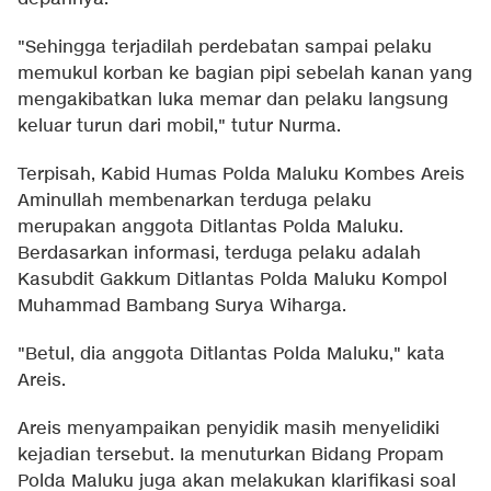
"Sehingga terjadilah perdebatan sampai pelaku
memukul korban ke bagian pipi sebelah kanan yang
mengakibatkan luka memar dan pelaku langsung
keluar turun dari mobil," tutur Nurma.
Terpisah, Kabid Humas Polda Maluku Kombes Areis
Aminullah membenarkan terduga pelaku
merupakan anggota Ditlantas Polda Maluku.
Berdasarkan informasi, terduga pelaku adalah
Kasubdit Gakkum Ditlantas Polda Maluku Kompol
Muhammad Bambang Surya Wiharga.
"Betul, dia anggota Ditlantas Polda Maluku," kata
Areis.
Areis menyampaikan penyidik masih menyelidiki
kejadian tersebut. Ia menuturkan Bidang Propam
Polda Maluku juga akan melakukan klarifikasi soal