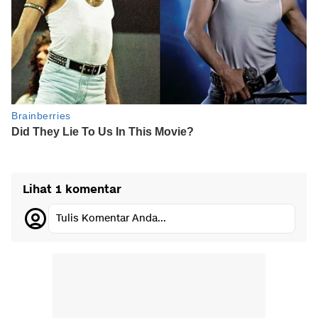
Lihat 1 komentar
Tulis Komentar Anda...