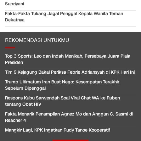
Supriyani
Fakta-Fakta Tukang Jagal Penggal Kepala Wanita Teman
Dekatnya
REKOMENDASI UNTUKMU
Top 3 Sports: Leo dan Indah Menikah, Persebaya Juara Piala
Presiden
Tim 9 Kejagung Bakal Periksa Febrie Adriansyah di KPK Hari Ini
Trump Ultimatum Iran Buat Nego: Kesempatan Terakhir
Sebelum Dipenggal
Respons Kubu Sarwendah Soal Viral Chat WA ke Ruben
tentang Obat HIV
Fakta Menarik Penampilan Agnez Mo dan Anggun C. Sasmi di
Reacher 4
Mangkir Lagi, KPK Ingatkan Rudy Tanoe Kooperatif