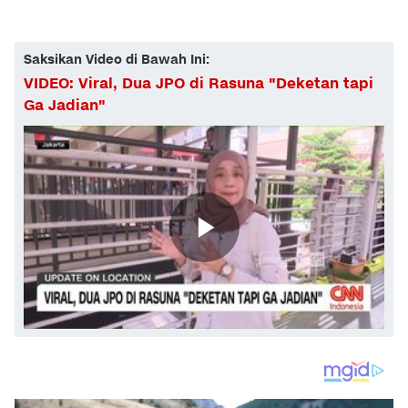
Saksikan Video di Bawah Ini:
VIDEO: Viral, Dua JPO di Rasuna "Deketan tapi
Ga Jadian"