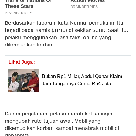
Berdasarkan laporan, kata Nurma, pemukulan itu
terjadi pada Kamis (31/10) di sekitar SCBD. Saat itu,
pelaku menggunakan jasa taksi online yang
dikemudikan korban.
Lihat Juga :
Bukan Rp1 Miliar, Abdul Qohar Klaim
Jam Tangannya Cuma Rp4 Juta
Dalam perjalanan, pelaku marah ketika ingin
mengubah rute tujuan awal. Mobil yang
dikemudikan korban sampai menabrak mobil di
depannya.