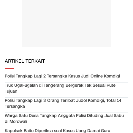
ARTIKEL TERKAIT
Polisi Tangkap Lagi 2 Tersangka Kasus Judi Online Komdigi
Truk Ugal-ugalan di Tangerang Bergerak Tak Sesuai Rute
Tujuan
Polisi Tangkap Lagi 3 Orang Terlibat Judol Komdigi, Total 14
Tersangka
Warga Satu Desa Tangkap Anggota Polisi Dituding Jual Sabu
di Morowali
Kapolsek Baito Diperiksa soal Kasus Uang Damai Guru