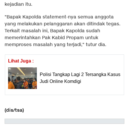
kejadian itu.
"Bapak Kapolda statement-nya semua anggota
yang melakukan pelanggaran akan ditindak tegas.
Terkait masalah ini, Bapak Kapolda sudah
memerintahkan Pak Kabid Propam untuk
memproses masalah yang terjadi," tutur dia.
Lihat Juga :
Polisi Tangkap Lagi 2 Tersangka Kasus
Judi Online Komdigi
(dis/tsa)