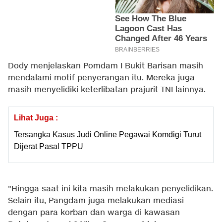
Dody menjelaskan Pomdam I Bukit Barisan masih
mendalami motif penyerangan itu. Mereka juga
masih menyelidiki keterlibatan prajurit TNI lainnya.
Lihat Juga :
Tersangka Kasus Judi Online Pegawai Komdigi Turut
Dijerat Pasal TPPU
"Hingga saat ini kita masih melakukan penyelidikan.
Selain itu, Pangdam juga melakukan mediasi
dengan para korban dan warga di kawasan