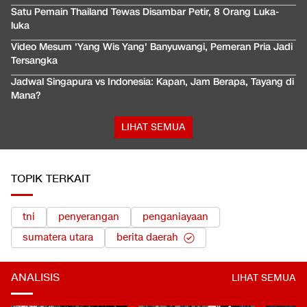
Satu Pemain Thailand Tewas Disambar Petir, 8 Orang Luka-
luka
Video Mesum 'Yang Wis Yang' Banyuwangi, Pemeran Pria Jadi
Tersangka
Jadwal Singapura vs Indonesia: Kapan, Jam Berapa, Tayang di
Mana?
LIHAT SEMUA
TOPIK TERKAIT
tni
penyerangan
penganiayaan
sumatera utara
berita daerah
ANALISIS
LIHAT SEMUA