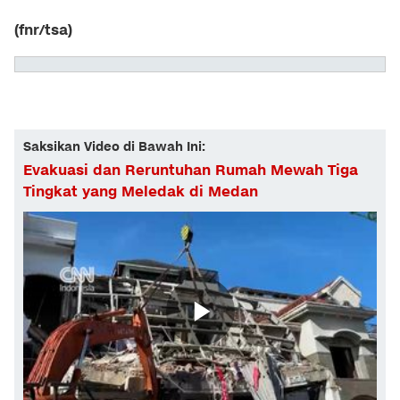
(fnr/tsa)
Saksikan Video di Bawah Ini:
Evakuasi dan Reruntuhan Rumah Mewah Tiga
Tingkat yang Meledak di Medan