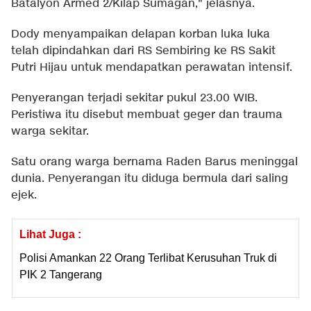
Batalyon Armed 2/Kilap Sumagan," jelasnya.
Dody menyampaikan delapan korban luka luka
telah dipindahkan dari RS Sembiring ke RS Sakit
Putri Hijau untuk mendapatkan perawatan intensif.
Penyerangan terjadi sekitar pukul 23.00 WIB.
Peristiwa itu disebut membuat geger dan trauma
warga sekitar.
Satu orang warga bernama Raden Barus meninggal
dunia. Penyerangan itu diduga bermula dari saling
ejek.
Lihat Juga :
Polisi Amankan 22 Orang Terlibat Kerusuhan Truk di
PIK 2 Tangerang