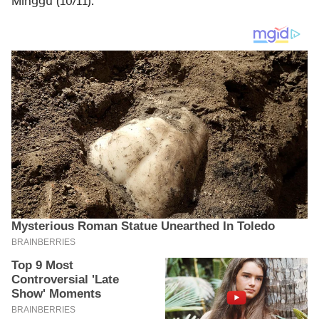
Minggu (10/11).