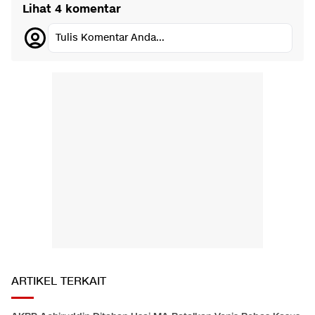
Lihat 4 komentar
Tulis Komentar Anda...
ARTIKEL TERKAIT