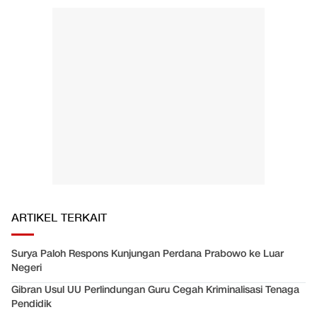
ARTIKEL TERKAIT
Surya Paloh Respons Kunjungan Perdana Prabowo ke Luar
Negeri
Gibran Usul UU Perlindungan Guru Cegah Kriminalisasi Tenaga
Pendidik