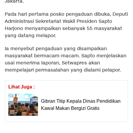
Jakarta.
Pada hari pertama posko pengaduan dibuka, Deputi
Administrasi Sekretariat Wakil Presiden Sapto
Harjono menyampaikan sebanyak 55 masyarakat
yang datang melapor.
Ia menyebut pengaduan yang disampaikan
masyarakat bermacam-macam. Sapto menjelaskan
usai menerima laporan, Setwapres akan
mempelajari permasalahan yang dialami pelapor.
Lihat Juga :
Gibran Titip Kepala Dinas Pendidikan
Kawal Makan Bergizi Gratis