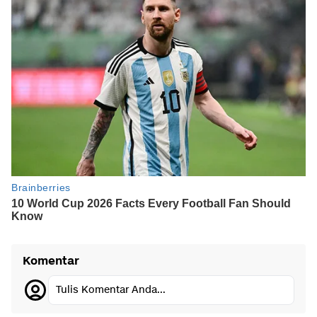
Komentar
Tulis Komentar Anda...