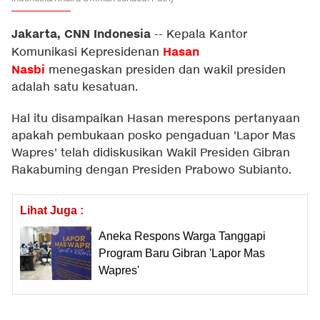
Jakarta, CNN Indonesia
--
Kepala Kantor
Hasan
Komunikasi Kepresidenan
Nasbi
menegaskan presiden dan wakil presiden
adalah satu kesatuan.
Hal itu disampaikan Hasan merespons pertanyaan
apakah pembukaan posko pengaduan 'Lapor Mas
Wapres' telah didiskusikan Wakil Presiden Gibran
Rakabuming dengan Presiden Prabowo Subianto.
Lihat Juga :
Aneka Respons Warga Tanggapi
Program Baru Gibran 'Lapor Mas
Wapres'