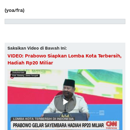
(yoa/fra)
Saksikan Video di Bawah Ini:
VIDEO: Prabowo Siapkan Lomba Kota Terbersih,
Hadiah Rp20 Miliar