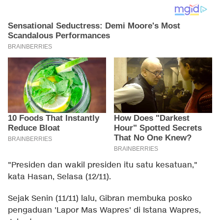
"Presiden dan wakil presiden itu satu kesatuan,"
kata Hasan, Selasa (12/11).
Sejak Senin (11/11) lalu, Gibran membuka posko
pengaduan 'Lapor Mas Wapres' di Istana Wapres,