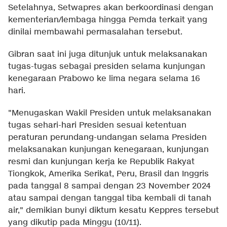
Setelahnya, Setwapres akan berkoordinasi dengan
kementerian/lembaga hingga Pemda terkait yang
dinilai membawahi permasalahan tersebut.
Gibran saat ini juga ditunjuk untuk melaksanakan
tugas-tugas sebagai presiden selama kunjungan
kenegaraan Prabowo ke lima negara selama 16
hari.
"Menugaskan Wakil Presiden untuk melaksanakan
tugas sehari-hari Presiden sesuai ketentuan
peraturan perundang-undangan selama Presiden
melaksanakan kunjungan kenegaraan, kunjungan
resmi dan kunjungan kerja ke Republik Rakyat
Tiongkok, Amerika Serikat, Peru, Brasil dan Inggris
pada tanggal 8 sampai dengan 23 November 2024
atau sampai dengan tanggal tiba kembali di tanah
air," demikian bunyi diktum kesatu Keppres tersebut
yang dikutip pada Minggu (10/11).