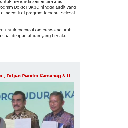
n untuk menunda sementara atau
rogram Doktor SKSG hingga audit yang
 akademik di program tersebut selesai
en untuk memastikan bahwa seluruh
sesuai dengan aturan yang berlaku.
al, Ditjen Pendis Kemenag & UI