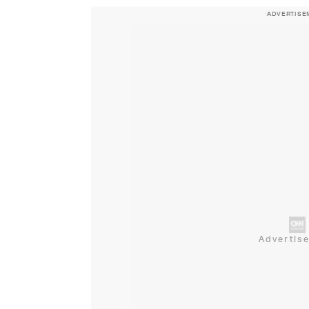
ADVERTISE