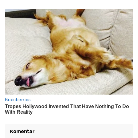
Komentar