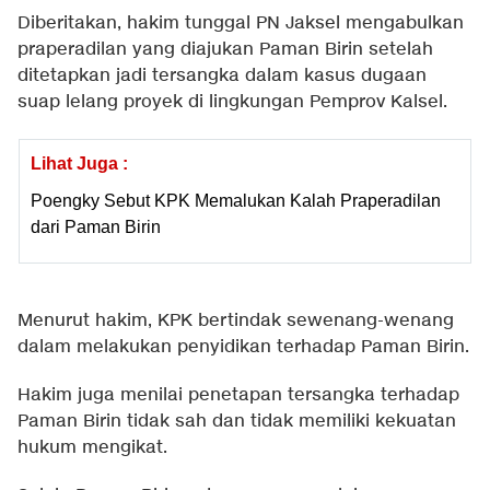
Diberitakan, hakim tunggal PN Jaksel mengabulkan
praperadilan yang diajukan Paman Birin setelah
ditetapkan jadi tersangka dalam kasus dugaan
suap lelang proyek di lingkungan Pemprov Kalsel.
Lihat Juga :
Poengky Sebut KPK Memalukan Kalah Praperadilan
dari Paman Birin
Menurut hakim, KPK bertindak sewenang-wenang
dalam melakukan penyidikan terhadap Paman Birin.
Hakim juga menilai penetapan tersangka terhadap
Paman Birin tidak sah dan tidak memiliki kekuatan
hukum mengikat.