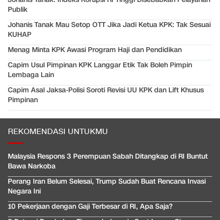
Publik
Johanis Tanak Mau Setop OTT Jika Jadi Ketua KPK: Tak Sesuai
KUHAP
Menag Minta KPK Awasi Program Haji dan Pendidikan
Capim Usul Pimpinan KPK Langgar Etik Tak Boleh Pimpin
Lembaga Lain
Capim Asal Jaksa-Polisi Soroti Revisi UU KPK dan Lift Khusus
Pimpinan
REKOMENDASI UNTUKMU
Malaysia Respons 3 Perempuan Sabah Ditangkap di RI Buntut
Bawa Narkoba
Perang Iran Belum Selesai, Trump Sudah Buat Rencana Invasi
Negara Ini
10 Pekerjaan dengan Gaji Terbesar di RI, Apa Saja?