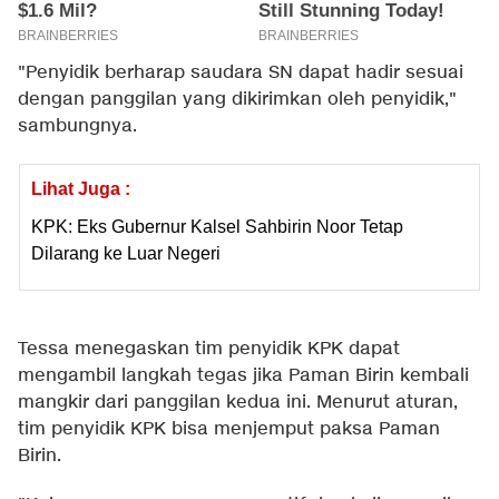
"Penyidik berharap saudara SN dapat hadir sesuai
dengan panggilan yang dikirimkan oleh penyidik,"
sambungnya.
Lihat Juga :
KPK: Eks Gubernur Kalsel Sahbirin Noor Tetap
Dilarang ke Luar Negeri
Tessa menegaskan tim penyidik KPK dapat
mengambil langkah tegas jika Paman Birin kembali
mangkir dari panggilan kedua ini. Menurut aturan,
tim penyidik KPK bisa menjemput paksa Paman
Birin.