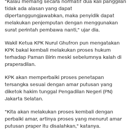
"Kalau memang secara normatif dua kali panggilan
tidak ada alasan yang dapat
dipertanggungjawabkan, maka penyidik dapat
melakukan penjemputan dengan menggunakan
surat perintah pembawa nanti," ujar dia.
Wakil Ketua KPK Nurul Ghufron pun mengatakan
KPK bakal kembali melakukan proses hukum
terhadap Paman Birin meski sebelumnya kalah di
praperadilan.
KPK akan memperbaiki proses penetapan
tersangka sesuai dengan amar putusan yang
diketok hakim tunggal Pengadilan Negeri (PN)
Jakarta Selatan.
"Kita akan melakukan proses kembali dengan
perbaiki amar, artinya proses yang menurut amar
putusan praper itu disalahkan," katanya.