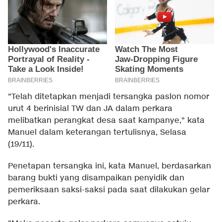
"Telah ditetapkan menjadi tersangka paslon nomor
urut 4 berinisial TW dan JA dalam perkara
melibatkan perangkat desa saat kampanye," kata
Manuel dalam keterangan tertulisnya, Selasa
(19/11).
Penetapan tersangka ini, kata Manuel, berdasarkan
barang bukti yang disampaikan penyidik dan
pemeriksaan saksi-saksi pada saat dilakukan gelar
perkara.