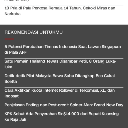
10 Pria di Palu Perkosa Remaja 14 Tahun, Cekoki Miras dan
Narkoba
REKOMENDASI UNTUKMU
5 Potensi Perubahan Timnas Indonesia Saat Lawan Singapura
di Piala AFF
Satu Pemain Thailand Tewas Disambar Petir, 8 Orang Luka-
luka
Detik-detik Pilot Malaysia Bawa Sabu Ditangkap Bea Cukai
Soetta
Cara Aktifkan Kuota Internet Rollover di Telkomsel, XL, dan
Indosat
Penjelasan Ending dan Post-credit Spider-Man: Brand New Day
KPK Sebut Ada Penyerahan Sin$14.000 dari Bupati Kuansing
ke Raja Juli