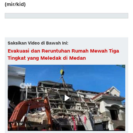
(mir/kid)
Saksikan Video di Bawah Ini:
Evakuasi dan Reruntuhan Rumah Mewah Tiga
Tingkat yang Meledak di Medan