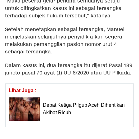
"Maka peserta gelar perkara semuanya setuju
untuk ditingkatkan kasus ini sebagai tersangka
terhadap subjek hukum tersebut," katanya.
Setelah menetapkan sebagai tersangka, Manuel
menjelaskan selanjutnya penyidik a kan segera
melakukan pemanggilan paslon nomor urut 4
sebagai tersangka.
Dalam kasus ini, dua tersangka itu dijerat Pasal 189
juncto pasal 70 ayat (1) UU 6/2020 atau UU Pilkada.
Lihat Juga :
Debat Ketiga Pilgub Aceh Dihentikan
Akibat Ricuh