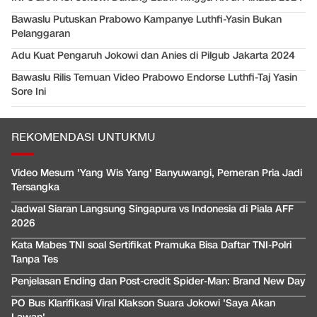
Bawaslu Putuskan Prabowo Kampanye Luthfi-Yasin Bukan
Pelanggaran
Adu Kuat Pengaruh Jokowi dan Anies di Pilgub Jakarta 2024
Bawaslu Rilis Temuan Video Prabowo Endorse Luthfi-Taj Yasin
Sore Ini
REKOMENDASI UNTUKMU
Video Mesum 'Yang Wis Yang' Banyuwangi, Pemeran Pria Jadi
Tersangka
Jadwal Siaran Langsung Singapura vs Indonesia di Piala AFF
2026
Kata Mabes TNI soal Sertifikat Pramuka Bisa Daftar TNI-Polri
Tanpa Tes
Penjelasan Ending dan Post-credit Spider-Man: Brand New Day
PO Bus Klarifikasi Viral Klakson Suara Jokowi 'Saya Akan