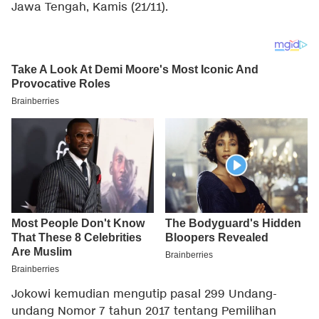
Jawa Tengah, Kamis (21/11).
Jokowi kemudian mengutip pasal 299 Undang-
undang Nomor 7 tahun 2017 tentang Pemilihan