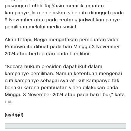
pasangan Luthfi-Taj Yasin memiliki muatan
kampanye. Ia menjelaskan video itu diunggah pada
9 November atau pada rentang jadwal kampanye
pemilihan melalui media sosial.
Akan tetapi, Bagja mengatakan pembuatan video
Prabowo itu dibuat pada hari Minggu 3 November
2024 atau bertepatan pada hari libur.
"Secara hukum presiden dapat ikut dalam
kampanye pemilihan. Namun ketentuan mengenai
cuti kampanye sebagai syarat ikut kampanye tak
berlaku karena pembuatan video dilakukan pada
Minggu 3 November 2024 atau pada hari libur," kata
dia.
(syd/gil)