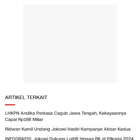
ARTIKEL TERKAIT
LHKPN Andika Perkasa Cagub Jawa Tengah, Kekayaannya
Capai Rp198 Miliar
Ridwan Kamil Undang Jokowi Hadiri Kampanye Akbar Kedua
INFOGRAFIS: Jokowi Dukung Luthfi hingga RK di Pilkada 2024