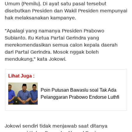
Umum (Pemilu). Di ayat satu pasal tersebut
disebutkan Presiden dan Wakil Presiden mempunyai
hak melaksanakan kampanye.
"Apalagi yang namanya Presiden Prabowo
Subianto. Itu Ketua Partai Gerindra yang
merekomendasikan semua calon kepala daerah
dari Partai Gerindra. Mosok nggak boleh
mendukung," kata Jokowi.
Lihat Juga :
Poin Putusan Bawaslu soal Tak Ada
Pelanggaran Prabowo Endorse Luthfi
Jokowi sendiri tidak menjawab saat ditanya