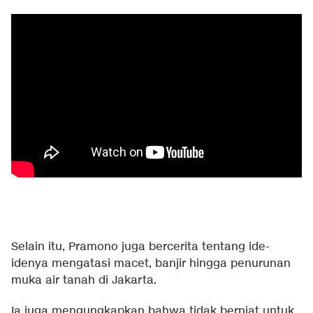
Selain itu, Pramono juga bercerita tentang ide-
idenya mengatasi macet, banjir hingga penurunan
muka air tanah di Jakarta.
Ia juga mengungkapkan bahwa tidak berniat untuk