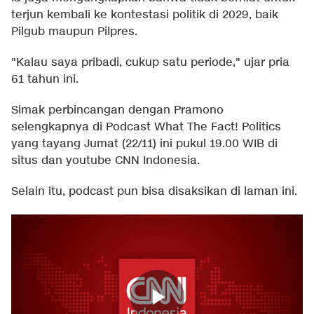
terjun kembali ke kontestasi politik di 2029, baik
Pilgub maupun Pilpres.
"Kalau saya pribadi, cukup satu periode," ujar pria
61 tahun ini.
Simak perbincangan dengan Pramono
selengkapnya di Podcast What The Fact! Politics
yang tayang Jumat (22/11) ini pukul 19.00 WIB di
situs dan youtube CNN Indonesia.
Selain itu, podcast pun bisa disaksikan di laman ini.