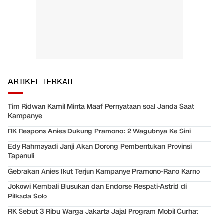
ARTIKEL TERKAIT
Tim Ridwan Kamil Minta Maaf Pernyataan soal Janda Saat
Kampanye
RK Respons Anies Dukung Pramono: 2 Wagubnya Ke Sini
Edy Rahmayadi Janji Akan Dorong Pembentukan Provinsi
Tapanuli
Gebrakan Anies Ikut Terjun Kampanye Pramono-Rano Karno
Jokowi Kembali Blusukan dan Endorse Respati-Astrid di
Pilkada Solo
RK Sebut 3 Ribu Warga Jakarta Jajal Program Mobil Curhat