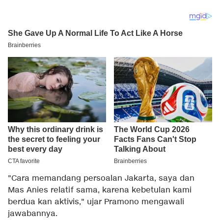
"Cara memandang persoalan Jakarta, saya dan
Mas Anies relatif sama, karena kebetulan kami
berdua kan aktivis," ujar Pramono mengawali
jawabannya.