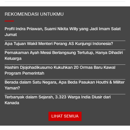
REKOMENDASI UNTUKMU
Profil Indra Priawan, Suami Nikita Willy yang Jadi Imam Salat
Jumat
Apa Tujuan Wakil Menteri Perang AS Kunjungi Indonesia?
Pemakaman Ayah Messi Berlangsung Tertutup, Hanya Dihadiri
Keluarga
Hashim Djojohadikusumo Kukuhkan 20 Ormas Baru Kawal
Program Pemerintah
Berada dalam Satu Negara, Apa Beda Pasukan Houthi & Militer
Yaman?
Terbanyak dalam Sejarah, 3.323 Warga India Diusir dari
Kanada
LIHAT SEMUA