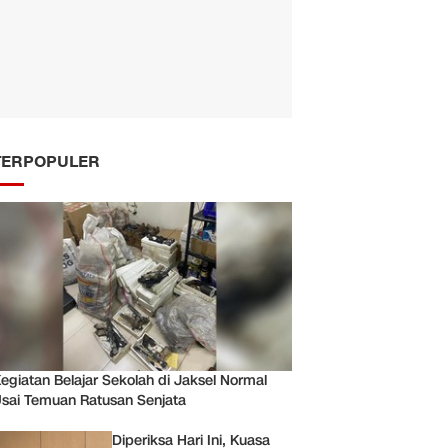
TERPOPULER
egiatan Belajar Sekolah di Jaksel Normal
sai Temuan Ratusan Senjata
Diperiksa Hari Ini, Kuasa