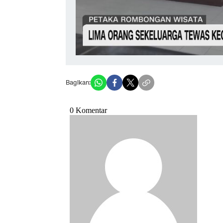
Bagikan: