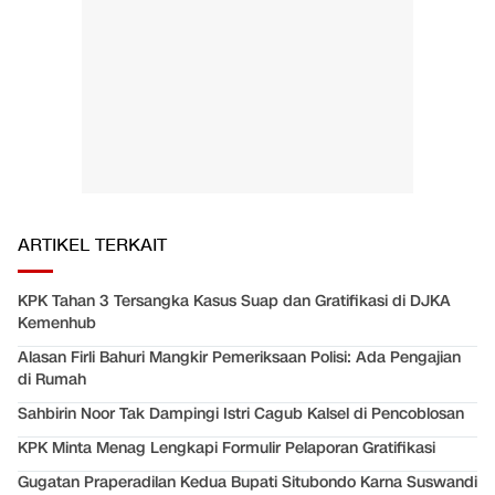
ARTIKEL TERKAIT
KPK Tahan 3 Tersangka Kasus Suap dan Gratifikasi di DJKA
Kemenhub
Alasan Firli Bahuri Mangkir Pemeriksaan Polisi: Ada Pengajian
di Rumah
Sahbirin Noor Tak Dampingi Istri Cagub Kalsel di Pencoblosan
KPK Minta Menag Lengkapi Formulir Pelaporan Gratifikasi
Gugatan Praperadilan Kedua Bupati Situbondo Karna Suswandi