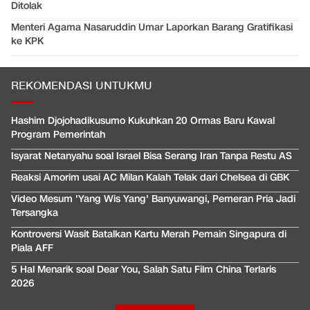
Ditolak
Menteri Agama Nasaruddin Umar Laporkan Barang Gratifikasi
ke KPK
REKOMENDASI UNTUKMU
Hashim Djojohadikusumo Kukuhkan 20 Ormas Baru Kawal
Program Pemerintah
Isyarat Netanyahu soal Israel Bisa Serang Iran Tanpa Restu AS
Reaksi Amorim usai AC Milan Kalah Telak dari Chelsea di GBK
Video Mesum 'Yang Wis Yang' Banyuwangi, Pemeran Pria Jadi
Tersangka
Kontroversi Wasit Batalkan Kartu Merah Pemain Singapura di
Piala AFF
5 Hal Menarik soal Dear You, Salah Satu Film China Terlaris
2026