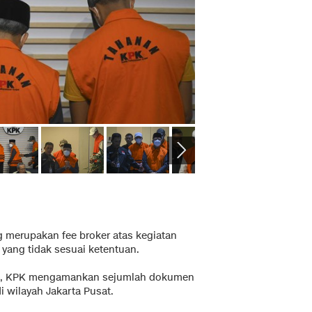
g merupakan fee broker atas kegiatan
 yang tidak sesuai ketentuan.
024, KPK mengamankan sejumlah dokumen
 wilayah Jakarta Pusat.