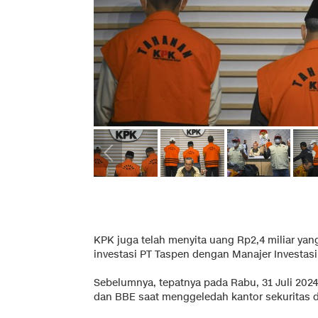
KPK juga telah menyita uang Rp2,4 miliar yan
investasi PT Taspen dengan Manajer Investasi
Sebelumnya, tepatnya pada Rabu, 31 Juli 2
dan BBE saat menggeledah kantor sekuritas di