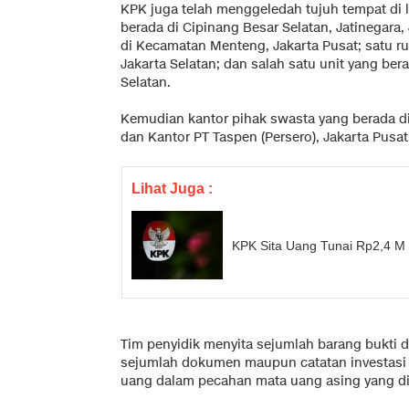
KPK juga telah menggeledah tujuh tempat di 
berada di Cipinang Besar Selatan, Jatinegara,
di Kecamatan Menteng, Jakarta Pusat; satu r
Jakarta Selatan; dan salah satu unit yang ber
Selatan.
Kemudian kantor pihak swasta yang berada di 
dan Kantor PT Taspen (Persero), Jakarta Pusat
Lihat Juga :
KPK Sita Uang Tunai Rp2,4 M T
Tim penyidik menyita sejumlah barang bukti 
sejumlah dokumen maupun catatan investasi k
uang dalam pecahan mata uang asing yang di