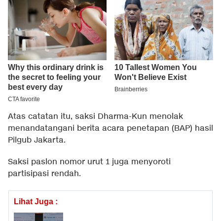
Atas catatan itu, saksi Dharma-Kun menolak
menandatangani berita acara penetapan (BAP) hasil
Pilgub Jakarta.
Saksi paslon nomor urut 1 juga menyoroti
partisipasi rendah.
Lihat Juga :