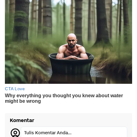
Komentar
Tulis Komentar Anda...