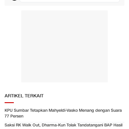
ARTIKEL TERKAIT
KPU Sumbar Tetapkan Mahyeldi-Vasko Menang dengan Suara
77 Persen
Saksi RK Walk Out, Dharma-Kun Tolak Tandatangani BAP Hasil