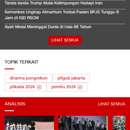
Tanda-tanda Trump Mulai Kelimpungan Hadapi Iran
Kemenkes Ungkap Almarhum Yurizal Pasien BPJS Tunggu 8
Jam di IGD RSCM
Ayah Messi Meninggal Dunia di Usia 68 Tahun
LIHAT SEMUA
TOPIK TERKAIT
dharma pongrekun
pilgub jakarta
pilkada 2024
pemilu 2024
ANALISIS
LIHAT SEMUA