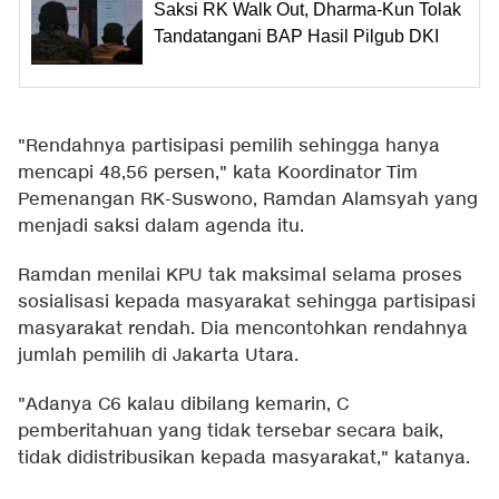
Saksi RK Walk Out, Dharma-Kun Tolak
Tandatangani BAP Hasil Pilgub DKI
"Rendahnya partisipasi pemilih sehingga hanya
mencapi 48,56 persen," kata Koordinator Tim
Pemenangan RK-Suswono, Ramdan Alamsyah yang
menjadi saksi dalam agenda itu.
Ramdan menilai KPU tak maksimal selama proses
sosialisasi kepada masyarakat sehingga partisipasi
masyarakat rendah. Dia mencontohkan rendahnya
jumlah pemilih di Jakarta Utara.
"Adanya C6 kalau dibilang kemarin, C
pemberitahuan yang tidak tersebar secara baik,
tidak didistribusikan kepada masyarakat," katanya.