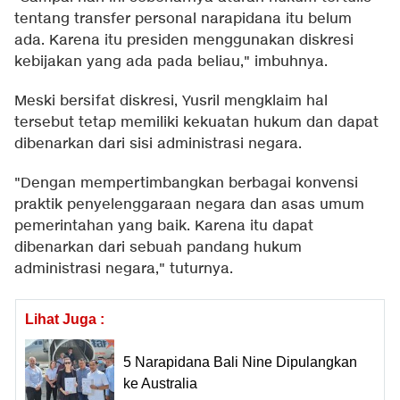
tentang transfer personal narapidana itu belum
ada. Karena itu presiden menggunakan diskresi
kebijakan yang ada pada beliau," imbuhnya.
Meski bersifat diskresi, Yusril mengklaim hal
tersebut tetap memiliki kekuatan hukum dan dapat
dibenarkan dari sisi administrasi negara.
"Dengan mempertimbangkan berbagai konvensi
praktik penyelenggaraan negara dan asas umum
pemerintahan yang baik. Karena itu dapat
dibenarkan dari sebuah pandang hukum
administrasi negara," tuturnya.
Lihat Juga :
5 Narapidana Bali Nine Dipulangkan
ke Australia