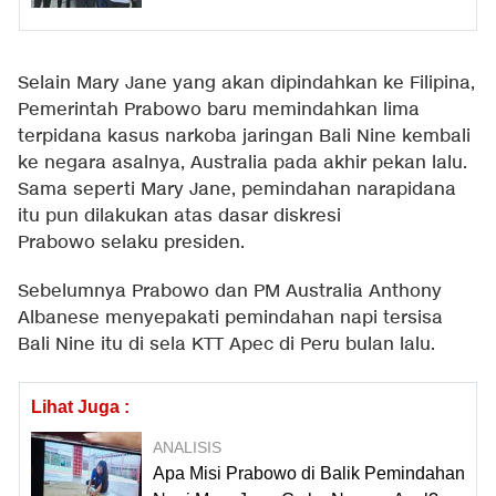
Selain Mary Jane yang akan dipindahkan ke Filipina,
Pemerintah Prabowo baru memindahkan lima
terpidana kasus narkoba jaringan Bali Nine kembali
ke negara asalnya, Australia pada akhir pekan lalu.
Sama seperti Mary Jane, pemindahan narapidana
itu pun dilakukan atas dasar diskresi
Prabowo selaku presiden.
Sebelumnya Prabowo dan PM Australia Anthony
Albanese menyepakati pemindahan napi tersisa
Bali Nine itu di sela KTT Apec di Peru bulan lalu.
Lihat Juga :
ANALISIS
Apa Misi Prabowo di Balik Pemindahan