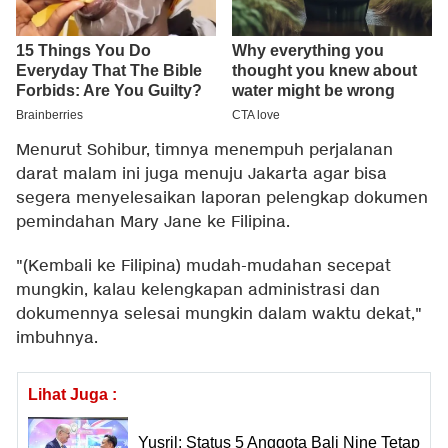
Menurut Sohibur, timnya menempuh perjalanan
darat malam ini juga menuju Jakarta agar bisa
segera menyelesaikan laporan pelengkap dokumen
pemindahan Mary Jane ke Filipina.
"(Kembali ke Filipina) mudah-mudahan secepat
mungkin, kalau kelengkapan administrasi dan
dokumennya selesai mungkin dalam waktu dekat,"
imbuhnya.
Lihat Juga :
Yusril: Status 5 Anggota Bali Nine Tetap