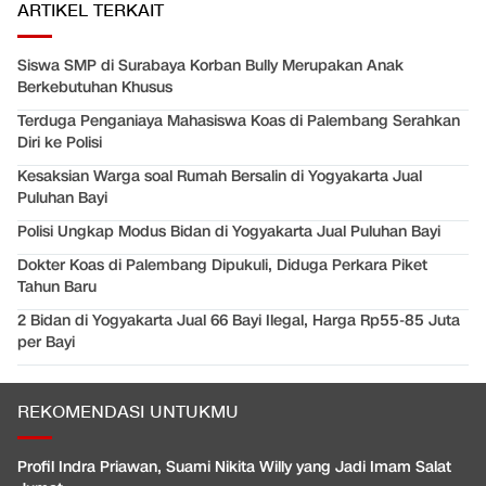
ARTIKEL TERKAIT
Siswa SMP di Surabaya Korban Bully Merupakan Anak
Berkebutuhan Khusus
Terduga Penganiaya Mahasiswa Koas di Palembang Serahkan
Diri ke Polisi
Kesaksian Warga soal Rumah Bersalin di Yogyakarta Jual
Puluhan Bayi
Polisi Ungkap Modus Bidan di Yogyakarta Jual Puluhan Bayi
Dokter Koas di Palembang Dipukuli, Diduga Perkara Piket
Tahun Baru
2 Bidan di Yogyakarta Jual 66 Bayi Ilegal, Harga Rp55-85 Juta
per Bayi
REKOMENDASI UNTUKMU
Profil Indra Priawan, Suami Nikita Willy yang Jadi Imam Salat