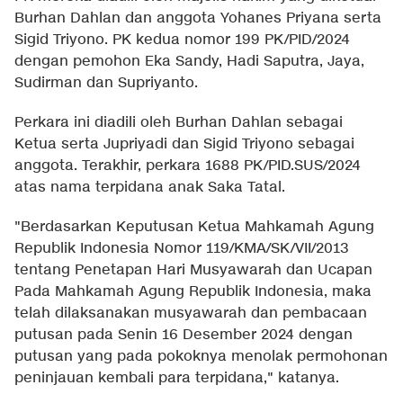
Burhan Dahlan dan anggota Yohanes Priyana serta
Sigid Triyono. PK kedua nomor 199 PK/PID/2024
dengan pemohon Eka Sandy, Hadi Saputra, Jaya,
Sudirman dan Supriyanto.
Perkara ini diadili oleh Burhan Dahlan sebagai
Ketua serta Jupriyadi dan Sigid Triyono sebagai
anggota. Terakhir, perkara 1688 PK/PID.SUS/2024
atas nama terpidana anak Saka Tatal.
"Berdasarkan Keputusan Ketua Mahkamah Agung
Republik Indonesia Nomor 119/KMA/SK/VII/2013
tentang Penetapan Hari Musyawarah dan Ucapan
Pada Mahkamah Agung Republik Indonesia, maka
telah dilaksanakan musyawarah dan pembacaan
putusan pada Senin 16 Desember 2024 dengan
putusan yang pada pokoknya menolak permohonan
peninjauan kembali para terpidana," katanya.