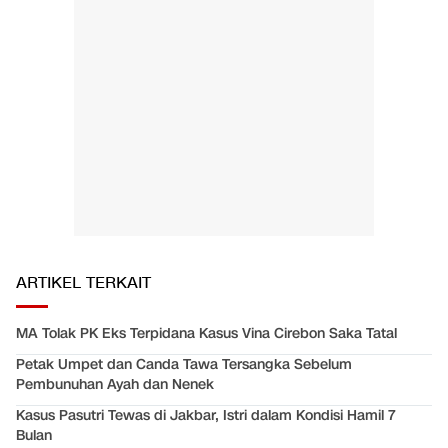
ARTIKEL TERKAIT
MA Tolak PK Eks Terpidana Kasus Vina Cirebon Saka Tatal
Petak Umpet dan Canda Tawa Tersangka Sebelum
Pembunuhan Ayah dan Nenek
Kasus Pasutri Tewas di Jakbar, Istri dalam Kondisi Hamil 7
Bulan