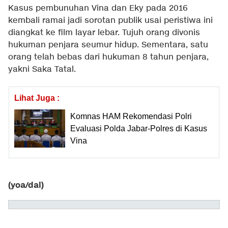
Kasus pembunuhan Vina dan Eky pada 2016
kembali ramai jadi sorotan publik usai peristiwa ini
diangkat ke film layar lebar. Tujuh orang divonis
hukuman penjara seumur hidup. Sementara, satu
orang telah bebas dari hukuman 8 tahun penjara,
yakni Saka Tatal.
Lihat Juga :
Komnas HAM Rekomendasi Polri
Evaluasi Polda Jabar-Polres di Kasus
Vina
(yoa/dal)